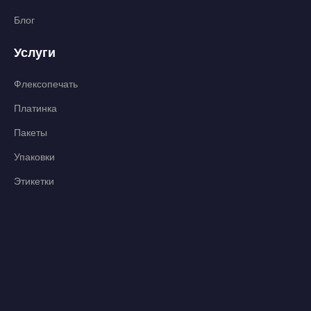
Блог
Услуги
Флексопечать
Платинка
Пакеты
Упаковки
Этикетки