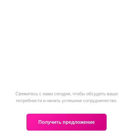
Не упустите возможность!
Свяжитесь с нами сегодня, чтобы обсудить ваши
потребности и начать успешное сотрудничество.
Получить предложение