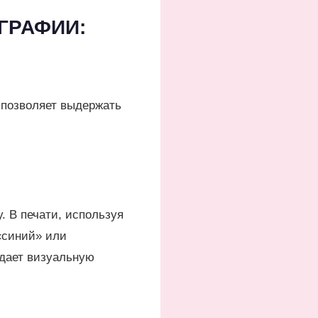
ГРАФИИ:
 позволяет выдержать
. В печати, используя
«синий» или
здает визуальную