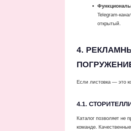
Функциональ
Telegram-кана
открытый.
4. РЕКЛАМН
ПОГРУЖЕНИЕ
Если листовка — это к
4.1. СТОРИТЕЛЛ
Каталог позволяет не п
команде. Качественные