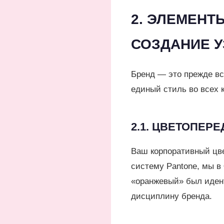
2. ЭЛЕМЕНТ
СОЗДАНИЕ 
Бренд — это прежде вс
единый стиль во всех 
2.1. ЦВЕТОПЕР
Ваш корпоративный цве
систему Pantone, мы в
«оранжевый» был идент
дисциплину бренда.