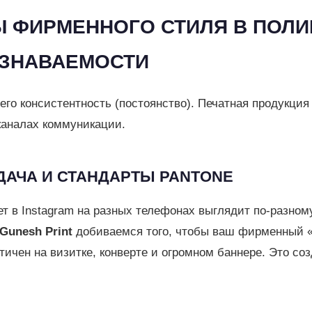
Ы ФИРМЕННОГО СТИЛЯ В ПОЛИ
УЗНАВАЕМОСТИ
его консистентность (постоянство). Печатная продукция
каналах коммуникации.
ЕДАЧА И СТАНДАРТЫ PANTONE
т в Instagram на разных телефонах выглядит по-разному
Gunesh Print
добиваемся того, чтобы ваш фирменный 
ичен на визитке, конверте и огромном баннере. Это со