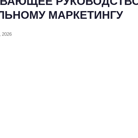
ВАЮЩЕЕ РУКОВОДСТВО
ЛЬНОМУ МАРКЕТИНГУ
, 2026