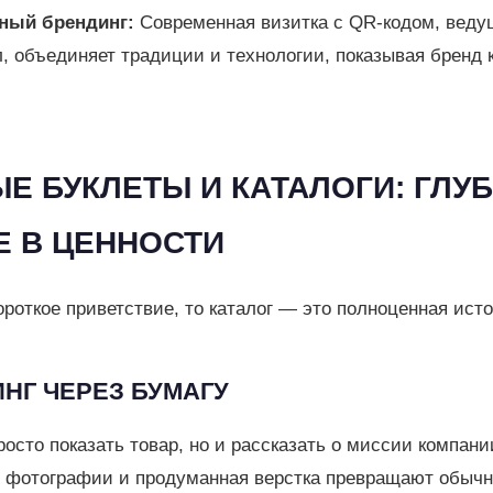
ный брендинг:
Современная визитка с QR-кодом, веду
л, объединяет традиции и технологии, показывая бренд 
ЫЕ БУКЛЕТЫ И КАТАЛОГИ: ГЛУ
 В ЦЕННОСТИ
ороткое приветствие, то каталог — это полноценная ист
ИНГ ЧЕРЕЗ БУМАГУ
росто показать товар, но и рассказать о миссии компани
 фотографии и продуманная верстка превращают обычн