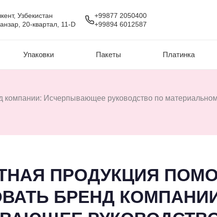
кент, Узбекистан
+99877 2050400
анзар, 20-квартал, 11-D
+99894 6012587
Упаковки
Пакеты
Платинка
нд компании: Исчерпывающее руководство по материальном
АТНАЯ ПРОДУКЦИЯ ПОМО
ВАТЬ БРЕНД КОМПАНИИ