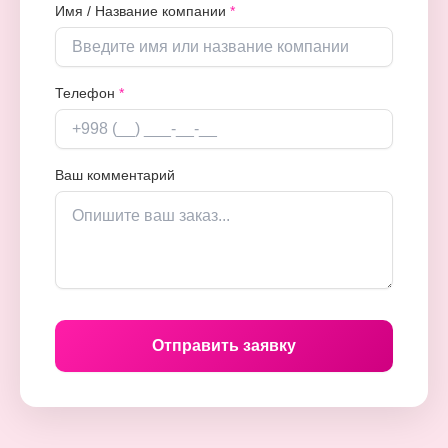
Имя / Название компании
*
Телефон
*
Ваш комментарий
Отправить заявку