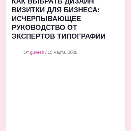
КАК ВЫБРАТЬ ДИЗАЙН
ВИЗИТКИ ДЛЯ БИЗНЕСА:
ИСЧЕРПЫВАЮЩЕЕ
РУКОВОДСТВО ОТ
ЭКСПЕРТОВ ТИПОГРАФИИ
От
gunesh
/ 19 марта, 2026