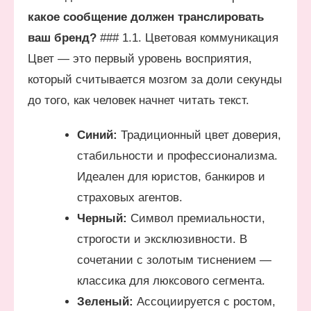
какое сообщение должен транслировать
ваш бренд?
### 1.1. Цветовая коммуникация
Цвет — это первый уровень восприятия,
который считывается мозгом за доли секунды
до того, как человек начнет читать текст.
Синий:
Традиционный цвет доверия,
стабильности и профессионализма.
Идеален для юристов, банкиров и
страховых агентов.
Черный:
Символ премиальности,
строгости и эксклюзивности. В
сочетании с золотым тиснением —
классика для люксового сегмента.
Зеленый:
Ассоциируется с ростом,