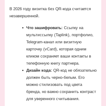
В 2026 году визитка без QR-кода считается
незавершенной.
Что зашифровать:
Ссылку на
мультиссылку (Taplink), портфолио,
Telegram-канал или визитную
карточку (vCard), которая одним
кликом сохраняет ваши контакты в
телефонную книгу партнера.
Дизайн кода:
QR-код не обязательно
должен быть черно-белым. Его
можно стилизовать под цвета
бренда, но важно сохранить контраст
для уверенного считывания.