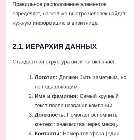
Правильное расположение элементов
определяет, насколько быстро человек найдет
нужную информацию в визитнице.
2.1. ИЕРАРХИЯ ДАННЫХ
Стандартная структура визитки включает:
Логотип:
Должен быть заметным, но
не подавляющим.
Имя и фамилия:
Самый крупный
текст после названия компании.
Должность:
Помогает вспомнить
контекст знакомства через месяц.
Контакты:
Номер телефона (один