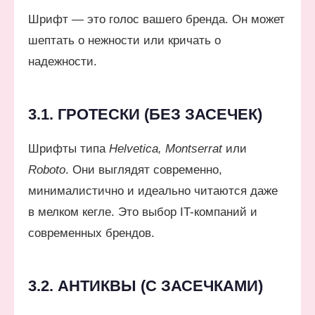
Шрифт — это голос вашего бренда. Он может
шептать о нежности или кричать о
надежности.
3.1. ГРОТЕСКИ (БЕЗ ЗАСЕЧЕК)
Шрифты типа
Helvetica, Montserrat
или
Roboto
. Они выглядят современно,
минималистично и идеально читаются даже
в мелком кегле. Это выбор IT-компаний и
современных брендов.
3.2. АНТИКВЫ (С ЗАСЕЧКАМИ)