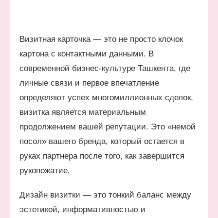
Визитная карточка — это не просто клочок
картона с контактными данными. В
современной бизнес-культуре Ташкента, где
личные связи и первое впечатление
определяют успех многомиллионных сделок,
визитка является материальным
продолжением вашей репутации. Это «немой
посол» вашего бренда, который остается в
руках партнера после того, как завершится
рукопожатие.
Дизайн визитки — это тонкий баланс между
эстетикой, информативностью и