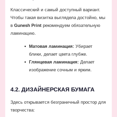
Классический и самый доступный вариант.
Чтобы такая визитка выглядела достойно, мы
в
Gunesh Print
рекомендуем обязательную
ламинацию.
Матовая ламинация:
Убирает
блики, делает цвета глубже.
Глянцевая ламинация:
Делает
изображение сочным и ярким.
4.2. ДИЗАЙНЕРСКАЯ БУМАГА
Здесь открывается безграничный простор для
творчества: