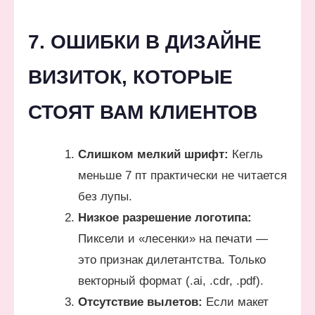
7. ОШИБКИ В ДИЗАЙНЕ
ВИЗИТОК, КОТОРЫЕ
СТОЯТ ВАМ КЛИЕНТОВ
Слишком мелкий шрифт:
Кегль
меньше 7 пт практически не читается
без лупы.
Низкое разрешение логотипа:
Пиксели и «лесенки» на печати —
это признак дилетантства. Только
векторный формат (.ai, .cdr, .pdf).
Отсутствие вылетов:
Если макет