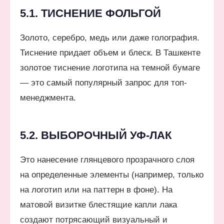
5.1. ТИСНЕНИЕ ФОЛЬГОЙ
Золото, серебро, медь или даже голография.
Тиснение придает объем и блеск. В Ташкенте
золотое тиснение логотипа на темной бумаге
— это самый популярный запрос для топ-
менеджмента.
5.2. ВЫБОРОЧНЫЙ УФ-ЛАК
Это нанесение глянцевого прозрачного слоя
на определенные элементы (например, только
на логотип или на паттерн в фоне). На
матовой визитке блестящие капли лака
создают потрясающий визуальный и