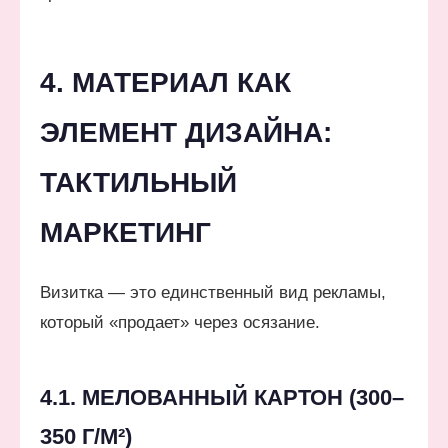
4. МАТЕРИАЛ КАК
ЭЛЕМЕНТ ДИЗАЙНА:
ТАКТИЛЬНЫЙ
МАРКЕТИНГ
Визитка — это единственный вид рекламы,
который «продает» через осязание.
4.1. МЕЛОВАННЫЙ КАРТОН (300–
350 Г/М²)