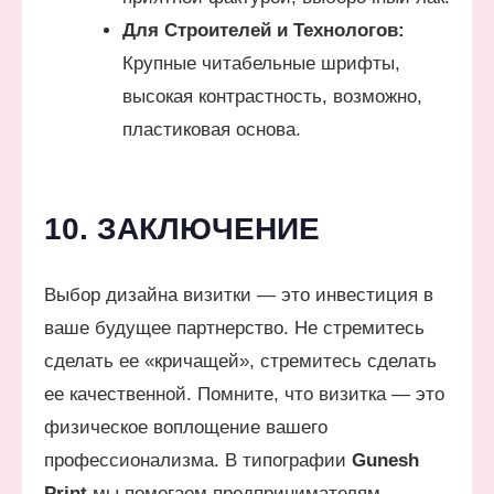
Для Строителей и Технологов:
Крупные читабельные шрифты,
высокая контрастность, возможно,
пластиковая основа.
10. ЗАКЛЮЧЕНИЕ
Выбор дизайна визитки — это инвестиция в
ваше будущее партнерство. Не стремитесь
сделать ее «кричащей», стремитесь сделать
ее качественной. Помните, что визитка — это
физическое воплощение вашего
профессионализма. В типографии
Gunesh
Print
мы помогаем предпринимателям