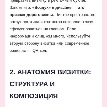
превратить визитку в рекламный буклет.
Запомните:
«Воздух» в дизайне — это
признак дороговизны.
Чистое пространство
вокруг логотипа и контактов позволяет глазу
сфокусироваться на главном. Если
информации слишком много, используйте
вторую сторону визитки или современное
решение — QR-код.
2. АНАТОМИЯ ВИЗИТКИ:
СТРУКТУРА И
КОМПОЗИЦИЯ