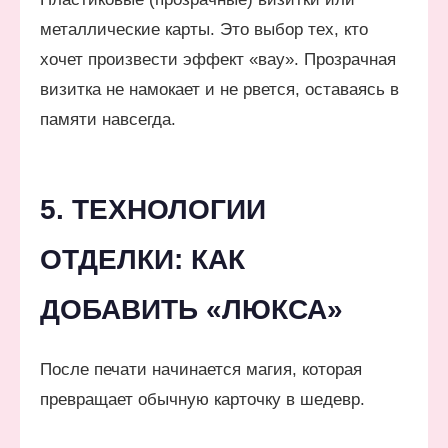
металлические карты. Это выбор тех, кто
хочет произвести эффект «вау». Прозрачная
визитка не намокает и не рвется, оставаясь в
памяти навсегда.
5. ТЕХНОЛОГИИ
ОТДЕЛКИ: КАК
ДОБАВИТЬ «ЛЮКСА»
После печати начинается магия, которая
превращает обычную карточку в шедевр.