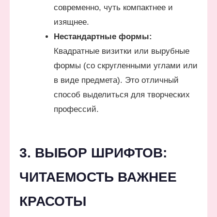
современно, чуть компактнее и
изящнее.
Нестандартные формы:
Квадратные визитки или вырубные
формы (со скругленными углами или
в виде предмета). Это отличный
способ выделиться для творческих
профессий.
3. ВЫБОР ШРИФТОВ:
ЧИТАЕМОСТЬ ВАЖНЕЕ
КРАСОТЫ