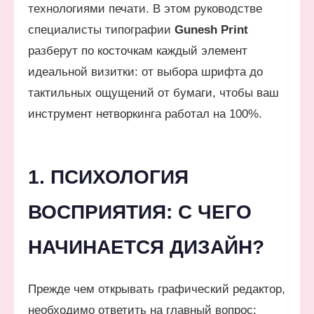
технологиями печати. В этом руководстве
специалисты типографии
Gunesh Print
разберут по косточкам каждый элемент
идеальной визитки: от выбора шрифта до
тактильных ощущений от бумаги, чтобы ваш
инструмент нетворкинга работал на 100%.
1. ПСИХОЛОГИЯ
ВОСПРИЯТИЯ: С ЧЕГО
НАЧИНАЕТСЯ ДИЗАЙН?
Прежде чем открывать графический редактор,
необходимо ответить на главный вопрос: