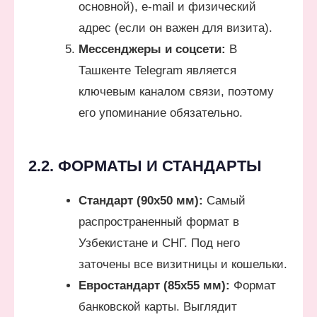
основной), e-mail и физический
адрес (если он важен для визита).
Мессенджеры и соцсети:
В
Ташкенте Telegram является
ключевым каналом связи, поэтому
его упоминание обязательно.
2.2. ФОРМАТЫ И СТАНДАРТЫ
Стандарт (90х50 мм):
Самый
распространенный формат в
Узбекистане и СНГ. Под него
заточены все визитницы и кошельки.
Евростандарт (85х55 мм):
Формат
банковской карты. Выглядит