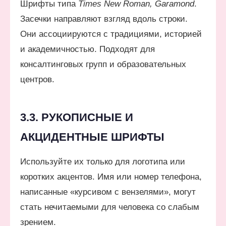
Шрифты типа
Times New Roman, Garamond
.
Засечки направляют взгляд вдоль строки.
Они ассоциируются с традициями, историей
и академичностью. Подходят для
консалтинговых групп и образовательных
центров.
3.3. РУКОПИСНЫЕ И
АКЦИДЕНТНЫЕ ШРИФТЫ
Используйте их только для логотипа или
коротких акцентов. Имя или номер телефона,
написанные «курсивом с вензелями», могут
стать нечитаемыми для человека со слабым
зрением.