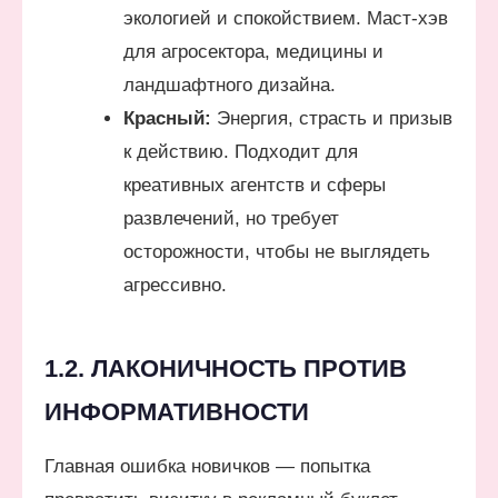
экологией и спокойствием. Маст-хэв
для агросектора, медицины и
ландшафтного дизайна.
Красный:
Энергия, страсть и призыв
к действию. Подходит для
креативных агентств и сферы
развлечений, но требует
осторожности, чтобы не выглядеть
агрессивно.
1.2. ЛАКОНИЧНОСТЬ ПРОТИВ
ИНФОРМАТИВНОСТИ
Главная ошибка новичков — попытка