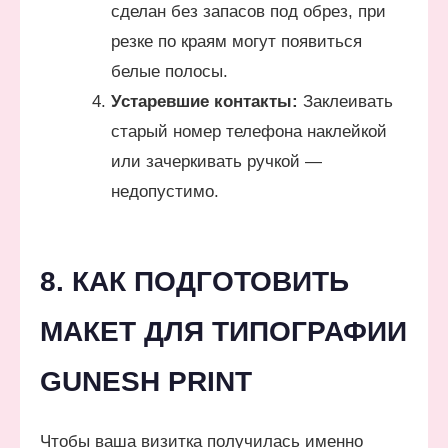
сделан без запасов под обрез, при
резке по краям могут появиться
белые полосы.
Устаревшие контакты:
Заклеивать
старый номер телефона наклейкой
или зачеркивать ручкой —
недопустимо.
8. КАК ПОДГОТОВИТЬ
МАКЕТ ДЛЯ ТИПОГРАФИИ
GUNESH PRINT
Чтобы ваша визитка получилась именно