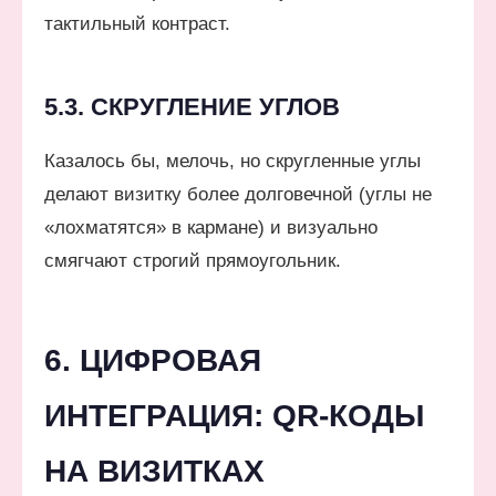
тактильный контраст.
5.3. СКРУГЛЕНИЕ УГЛОВ
Казалось бы, мелочь, но скругленные углы
делают визитку более долговечной (углы не
«лохматятся» в кармане) и визуально
смягчают строгий прямоугольник.
6. ЦИФРОВАЯ
ИНТЕГРАЦИЯ: QR-КОДЫ
НА ВИЗИТКАХ