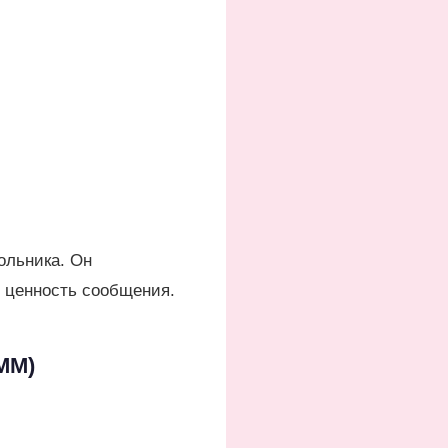
ольника. Он
 ценность сообщения.
ММ)