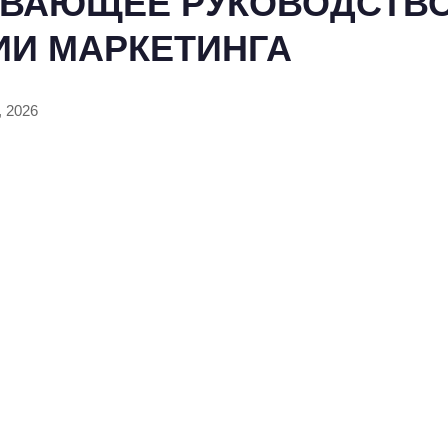
ВАЮЩЕЕ РУКОВОДСТВО
ИИ МАРКЕТИНГА
, 2026