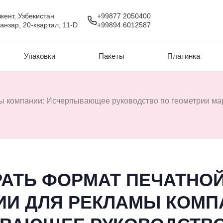
кент, Узбекистан
+99877 2050400
анзар, 20-квартал, 11-D
+99894 6012587
Упаковки
Пакеты
Платинка
мы компании: Исчерпывающее руководство по геометрии ма
РАТЬ ФОРМАТ ПЕЧАТНО
ИИ ДЛЯ РЕКЛАМЫ КОМП