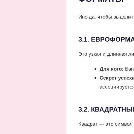
Иногда, чтобы выделит
3.1. ЕВРОФОРМАТ
Это узкая и длинная л
Для кого:
Банк
Секрет успеха
ассоциируется
3.2. КВАДРАТНЫЕ
Квадрат — это символ 