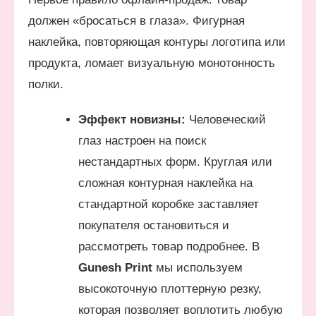
должен «бросаться в глаза». Фигурная
наклейка, повторяющая контуры логотипа или
продукта, ломает визуальную монотонность
полки.
Эффект новизны:
Человеческий
глаз настроен на поиск
нестандартных форм. Круглая или
сложная контурная наклейка на
стандартной коробке заставляет
покупателя остановиться и
рассмотреть товар подробнее. В
Gunesh Print
мы используем
высокоточную плоттерную резку,
которая позволяет воплотить любую