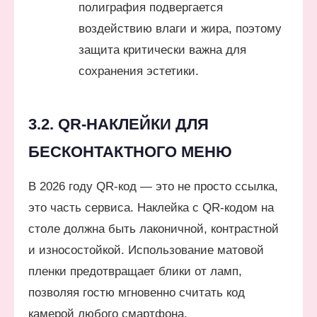
полиграфия подвергается
воздействию влаги и жира, поэтому
защита критически важна для
сохранения эстетики.
3.2. QR-НАКЛЕЙКИ ДЛЯ
БЕСКОНТАКТНОГО МЕНЮ
В 2026 году QR-код — это не просто ссылка,
это часть сервиса. Наклейка с QR-кодом на
столе должна быть лаконичной, контрастной
и износостойкой. Использование матовой
пленки предотвращает блики от ламп,
позволяя гостю мгновенно считать код
камерой любого смартфона.