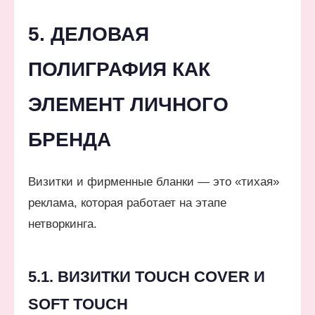
5. ДЕЛОВАЯ
ПОЛИГРАФИЯ КАК
ЭЛЕМЕНТ ЛИЧНОГО
БРЕНДА
Визитки и фирменные бланки — это «тихая»
реклама, которая работает на этапе
нетворкинга.
5.1. ВИЗИТКИ TOUCH COVER И
SOFT TOUCH