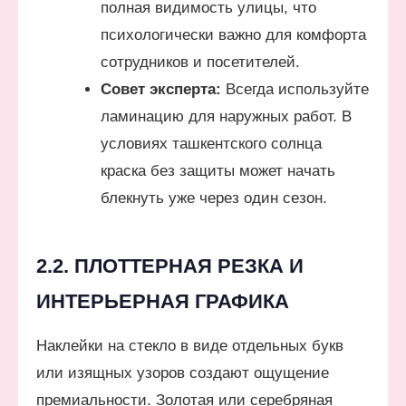
полная видимость улицы, что
психологически важно для комфорта
сотрудников и посетителей.
Совет эксперта:
Всегда используйте
ламинацию для наружных работ. В
условиях ташкентского солнца
краска без защиты может начать
блекнуть уже через один сезон.
2.2. ПЛОТТЕРНАЯ РЕЗКА И
ИНТЕРЬЕРНАЯ ГРАФИКА
Наклейки на стекло в виде отдельных букв
или изящных узоров создают ощущение
премиальности. Золотая или серебряная