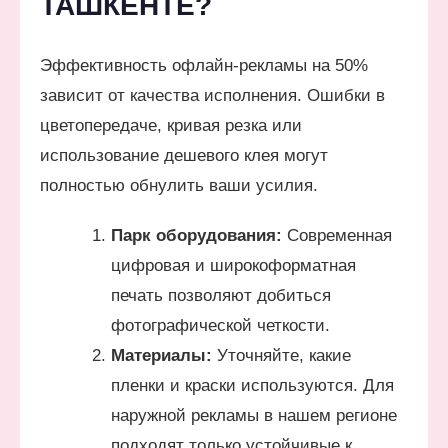
ТАШКЕНТЕ?
Эффективность офлайн-рекламы на 50%
зависит от качества исполнения. Ошибки в
цветопередаче, кривая резка или
использование дешевого клея могут
полностью обнулить ваши усилия.
Парк оборудования:
Современная
цифровая и широкоформатная
печать позволяют добиться
фотографической четкости.
Материалы:
Уточняйте, какие
пленки и краски используются. Для
наружной рекламы в нашем регионе
подходят только устойчивые к