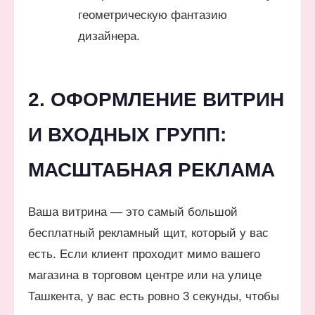
геометрическую фантазию
дизайнера.
2. ОФОРМЛЕНИЕ ВИТРИН
И ВХОДНЫХ ГРУПП:
МАСШТАБНАЯ РЕКЛАМА
Ваша витрина — это самый большой
бесплатный рекламный щит, который у вас
есть. Если клиент проходит мимо вашего
магазина в торговом центре или на улице
Ташкента, у вас есть ровно 3 секунды, чтобы