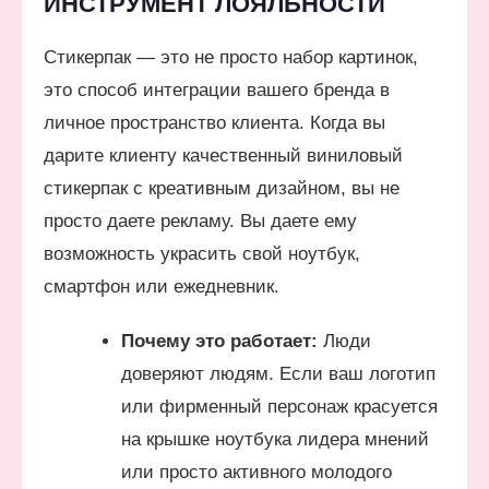
ИНСТРУМЕНТ ЛОЯЛЬНОСТИ
Стикерпак — это не просто набор картинок,
это способ интеграции вашего бренда в
личное пространство клиента. Когда вы
дарите клиенту качественный виниловый
стикерпак с креативным дизайном, вы не
просто даете рекламу. Вы даете ему
возможность украсить свой ноутбук,
смартфон или ежедневник.
Почему это работает:
Люди
доверяют людям. Если ваш логотип
или фирменный персонаж красуется
на крышке ноутбука лидера мнений
или просто активного молодого