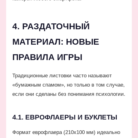
4. РАЗДАТОЧНЫЙ
МАТЕРИАЛ: НОВЫЕ
ПРАВИЛА ИГРЫ
Традиционные листовки часто называют
«бумажным спамом», но только в том случае,
если они сделаны без понимания психологии.
4.1. ЕВРОФЛАЕРЫ И БУКЛЕТЫ
Формат еврофлаера (210х100 мм) идеально