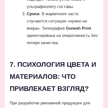
ультрафиолету составы.
Сроки:
В маркетинге часто
случаются ситуации «нужно на
вчера». Типография
Gunesh Print
ориентирована на оперативность без
потери качества.
7. ПСИХОЛОГИЯ ЦВЕТА И
МАТЕРИАЛОВ: ЧТО
ПРИВЛЕКАЕТ ВЗГЛЯД?
При разработке рекламной продукции для