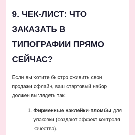
9. ЧЕК-ЛИСТ: ЧТО
ЗАКАЗАТЬ В
ТИПОГРАФИИ ПРЯМО
СЕЙЧАС?
Если вы хотите быстро оживить свои
продажи офлайн, ваш стартовый набор
должен выглядеть так:
Фирменные наклейки-пломбы
для
упаковки (создают эффект контроля
качества).