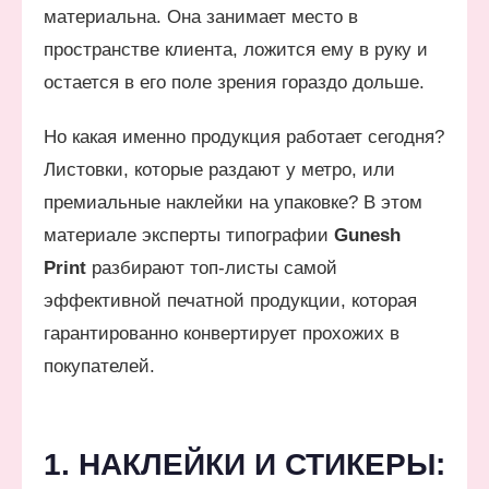
материальна. Она занимает место в
пространстве клиента, ложится ему в руку и
остается в его поле зрения гораздо дольше.
Но какая именно продукция работает сегодня?
Листовки, которые раздают у метро, или
премиальные наклейки на упаковке? В этом
материале эксперты типографии
Gunesh
Print
разбирают топ-листы самой
эффективной печатной продукции, которая
гарантированно конвертирует прохожих в
покупателей.
1. НАКЛЕЙКИ И СТИКЕРЫ: