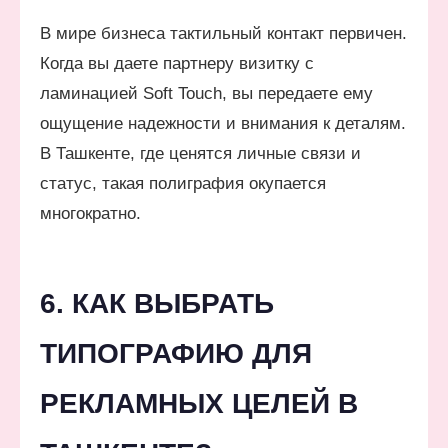
В мире бизнеса тактильный контакт первичен.
Когда вы даете партнеру визитку с
ламинацией Soft Touch, вы передаете ему
ощущение надежности и внимания к деталям.
В Ташкенте, где ценятся личные связи и
статус, такая полиграфия окупается
многократно.
6. КАК ВЫБРАТЬ
ТИПОГРАФИЮ ДЛЯ
РЕКЛАМНЫХ ЦЕЛЕЙ В