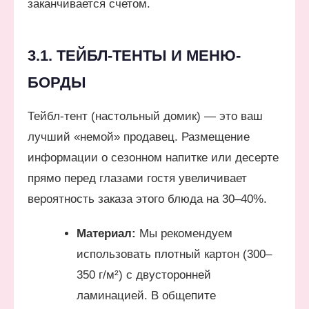
заканчивается счетом.
3.1. ТЕЙБЛ-ТЕНТЫ И МЕНЮ-
БОРДЫ
Тейбл-тент (настольный домик) — это ваш
лучший «немой» продавец. Размещение
информации о сезонном напитке или десерте
прямо перед глазами гостя увеличивает
вероятность заказа этого блюда на 30–40%.
Материал:
Мы рекомендуем
использовать плотный картон (300–
350 г/м²) с двусторонней
ламинацией. В общепите