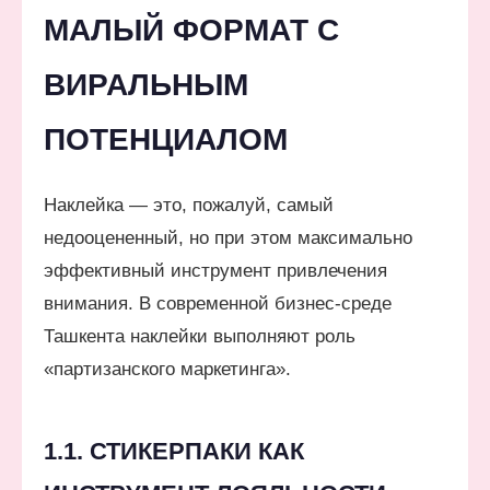
МАЛЫЙ ФОРМАТ С
ВИРАЛЬНЫМ
ПОТЕНЦИАЛОМ
Наклейка — это, пожалуй, самый
недооцененный, но при этом максимально
эффективный инструмент привлечения
внимания. В современной бизнес-среде
Ташкента наклейки выполняют роль
«партизанского маркетинга».
1.1. СТИКЕРПАКИ КАК