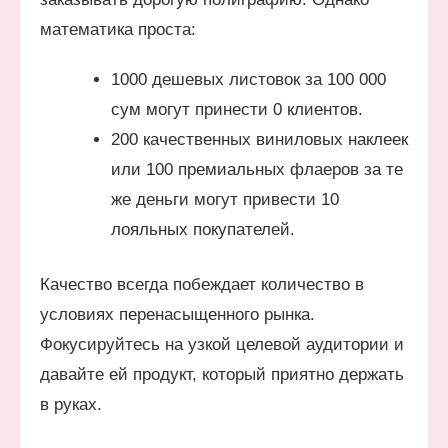
математика проста:
1000 дешевых листовок за 100 000
сум могут принести 0 клиентов.
200 качественных виниловых наклеек
или 100 премиальных флаеров за те
же деньги могут привести 10
лояльных покупателей.
Качество всегда побеждает количество в
условиях перенасыщенного рынка.
Фокусируйтесь на узкой целевой аудитории и
давайте ей продукт, который приятно держать
в руках.