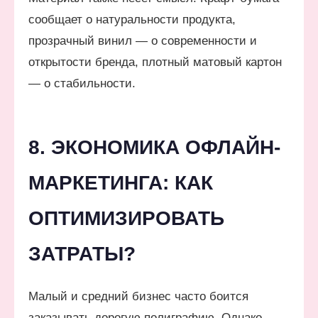
сообщает о натуральности продукта,
прозрачный винил — о современности и
открытости бренда, плотный матовый картон
— о стабильности.
8. ЭКОНОМИКА ОФЛАЙН-
МАРКЕТИНГА: КАК
ОПТИМИЗИРОВАТЬ
ЗАТРАТЫ?
Малый и средний бизнес часто боится
заказывать дорогую полиграфию. Однако