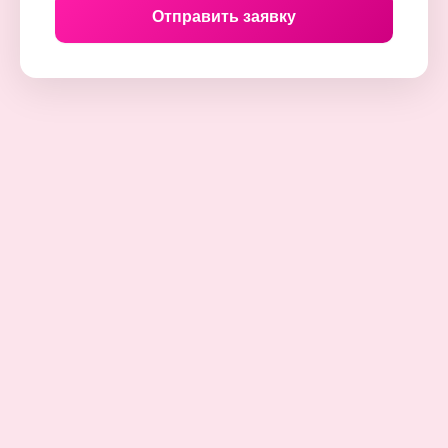
Отправить заявку