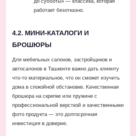
до субботы» — классика, которая
работает безотказно.
4.2. МИНИ-КАТАЛОГИ И
БРОШЮРЫ
Для мебельных салонов, застройщиков и
автосалонов в Ташкенте важно дать клиенту
что-то материальное, что он сможет изучить
дома в спокойной обстановке. Качественная
брошюра на скрепке или пружине с
профессиональной версткой и качественными
фото продукта — это долгосрочная
инвестиция в доверие.