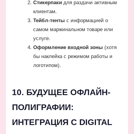
Стикерпаки
для раздачи активным
клиентам.
Тейбл-тенты
с информацией о
самом маржинальном товаре или
услуге.
Оформление входной зоны
(хотя
бы наклейка с режимом работы и
логотипом).
10. БУДУЩЕЕ ОФЛАЙН-
ПОЛИГРАФИИ:
ИНТЕГРАЦИЯ С DIGITAL