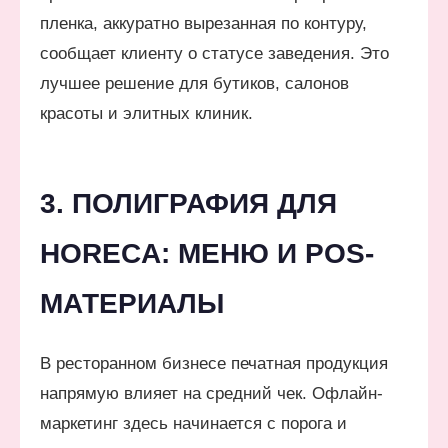
пленка, аккуратно вырезанная по контуру,
сообщает клиенту о статусе заведения. Это
лучшее решение для бутиков, салонов
красоты и элитных клиник.
3. ПОЛИГРАФИЯ ДЛЯ
HORECA: МЕНЮ И POS-
МАТЕРИАЛЫ
В ресторанном бизнесе печатная продукция
напрямую влияет на средний чек. Офлайн-
маркетинг здесь начинается с порога и