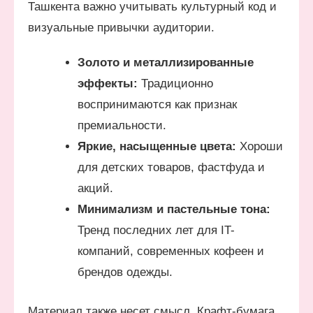
Ташкента важно учитывать культурный код и
визуальные привычки аудитории.
Золото и металлизированные
эффекты:
Традиционно
воспринимаются как признак
премиальности.
Яркие, насыщенные цвета:
Хороши
для детских товаров, фастфуда и
акций.
Минимализм и пастельные тона:
Тренд последних лет для IT-
компаний, современных кофеен и
брендов одежды.
Материал также несет смысл. Крафт-бумага