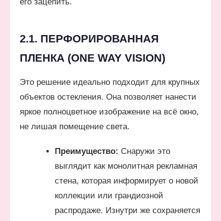
его зацепить.
2.1. ПЕРФОРИРОВАННАЯ
ПЛЕНКА (ONE WAY VISION)
Это решение идеально подходит для крупных
объектов остекления. Она позволяет нанести
яркое полноцветное изображение на всё окно,
не лишая помещение света.
Преимущество:
Снаружи это
выглядит как монолитная рекламная
стена, которая информирует о новой
коллекции или грандиозной
распродаже. Изнутри же сохраняется