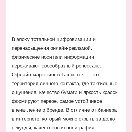
В эпоху тотальной цифровизации и
перенасыщения онлайн-рекламой,
физические носители информации
переживают своеобразный ренессанс.
Офлайн-маркетинг в Ташкенте — это
территория личного контакта, где тактильные
ощущения, качество бумаги и яркость красок
формируют первое, самое устойчивое
впечатление о бренде. В отличие от баннера
в интернете, который можно скрыть за долю
секунды, качественная полиграфия