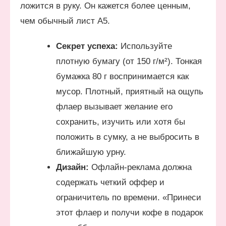
ложится в руку. Он кажется более ценным,
чем обычный лист А5.
Секрет успеха:
Используйте
плотную бумагу (от 150 г/м²). Тонкая
бумажка 80 г воспринимается как
мусор. Плотный, приятный на ощупь
флаер вызывает желание его
сохранить, изучить или хотя бы
положить в сумку, а не выбросить в
ближайшую урну.
Дизайн:
Офлайн-реклама должна
содержать четкий оффер и
ограничитель по времени. «Принеси
этот флаер и получи кофе в подарок