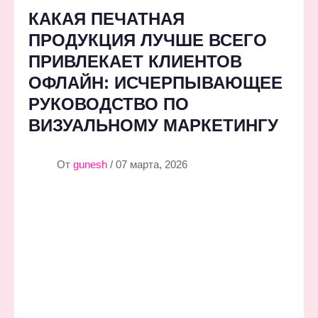
КАКАЯ ПЕЧАТНАЯ
ПРОДУКЦИЯ ЛУЧШЕ ВСЕГО
ПРИВЛЕКАЕТ КЛИЕНТОВ
ОФЛАЙН: ИСЧЕРПЫВАЮЩЕЕ
РУКОВОДСТВО ПО
ВИЗУАЛЬНОМУ МАРКЕТИНГУ
От
gunesh
/ 07 марта, 2026