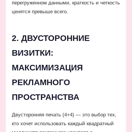
перегруженном данными, краткость и четкость
ценятся превыше всего.
2. ДВУСТОРОННИЕ
ВИЗИТКИ:
МАКСИМИЗАЦИЯ
РЕКЛАМНОГО
ПРОСТРАНСТВА
Двусторонняя печать (4+4) — это выбор тех,
кто хочет использовать каждый квадратный