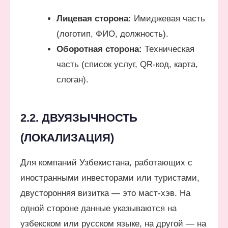
Лицевая сторона:
Имиджевая часть
(логотип, ФИО, должность).
Оборотная сторона:
Техническая
часть (список услуг, QR-код, карта,
слоган).
2.2. ДВУЯЗЫЧНОСТЬ
(ЛОКАЛИЗАЦИЯ)
Для компаний Узбекистана, работающих с
иностранными инвесторами или туристами,
двусторонняя визитка — это маст-хэв. На
одной стороне данные указываются на
узбекском или русском языке, на другой — на