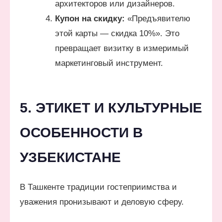
архитекторов или дизайнеров.
Купон на скидку:
«Предъявителю
этой карты — скидка 10%». Это
превращает визитку в измеримый
маркетинговый инструмент.
5. ЭТИКЕТ И КУЛЬТУРНЫЕ
ОСОБЕННОСТИ В
УЗБЕКИСТАНЕ
В Ташкенте традиции гостеприимства и
уважения пронизывают и деловую сферу.