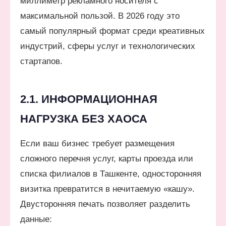
миллиметр рекламного носителя с
максимальной пользой. В 2026 году это
самый популярный формат среди креативных
индустрий, сферы услуг и технологических
стартапов.
2.1. ИНФОРМАЦИОННАЯ
НАГРУЗКА БЕЗ ХАОСА
Если ваш бизнес требует размещения
сложного перечня услуг, карты проезда или
списка филиалов в Ташкенте, односторонняя
визитка превратится в нечитаемую «кашу».
Двусторонняя печать позволяет разделить
данные: