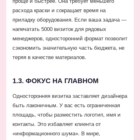
проще и быстрее. Она требует меньшего
расхода краски и сокращает время на
приладку оборудования. Если ваша задача —
напечатать 5000 визиток для рядовых
менеджеров, односторонний формат позволит
сэкономить значительную часть бюджета, не
теряя в качестве материалов.
1.3. ФОКУС НА ГЛАВНОМ
Односторонняя визитка заставляет дизайнера
быть лаконичным. У вас есть ограниченная
площадь, чтобы разместить логотип, имя и
контакты. Это избавляет клиента от
«информационного шума». В мире,