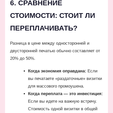
6. СРАВНЕНИЕ
СТОИМОСТИ: СТОИТ ЛИ
ПЕРЕПЛАЧИВАТЬ?
Разница в цене между односторонней и
двусторонней печатью обычно составляет от
20% до 50%.
Когда экономия оправдана:
Если
вы печатаете «раздаточные» визитки
для массового промоушена.
Когда переплата — это инвестиция:
Если вы идете на важную встречу.
Стоимость одной визитки в общей