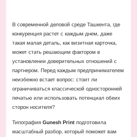
В современной деловой среде Ташкента, где
конкуренция растет с каждым днем, даже
такая малая деталь, как визитная карточка,
может стать решающим фактором в
установлении доверительных отношений с
партнером. Перед каждым предпринимателем
неизбежно встает вопрос: стоит ли
ограничиваться классической односторонней
печатью или использовать потенциал обеих
сторон носителя?
Типография
Gunesh Print
подготовила
масштабный разбор, который поможет вам