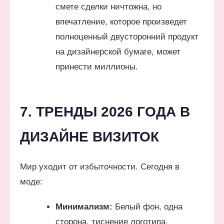
смете сделки ничтожна, но
впечатление, которое произведет
полноценный двусторонний продукт
на дизайнерской бумаге, может
принести миллионы.
7. ТРЕНДЫ 2026 ГОДА В
ДИЗАЙНЕ ВИЗИТОК
Мир уходит от избыточности. Сегодня в
моде:
Минимализм:
Белый фон, одна
сторона, тиснение логотипа.