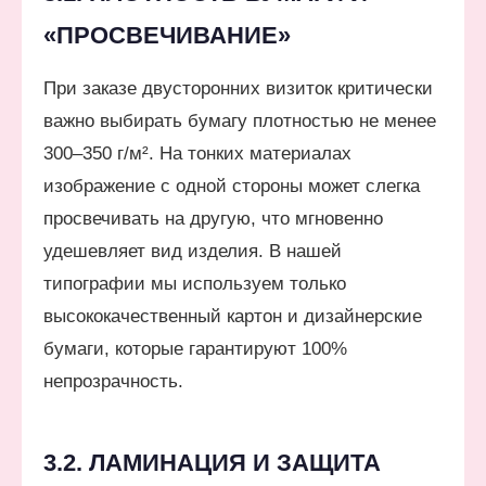
«ПРОСВЕЧИВАНИЕ»
При заказе двусторонних визиток критически
важно выбирать бумагу плотностью не менее
300–350 г/м². На тонких материалах
изображение с одной стороны может слегка
просвечивать на другую, что мгновенно
удешевляет вид изделия. В нашей
типографии мы используем только
высококачественный картон и дизайнерские
бумаги, которые гарантируют 100%
непрозрачность.
3.2. ЛАМИНАЦИЯ И ЗАЩИТА