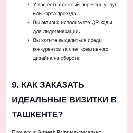
У вас есть сложный перечень услуг
или карта проезда.
Вы активно используете QR-коды
для лидогенерации.
Вы хотите выделиться среди
конкурентов за счет креативного
дизайна на обороте.
9. КАК ЗАКАЗАТЬ
ИДЕАЛЬНЫЕ ВИЗИТКИ В
ТАШКЕНТЕ?
Процесс в
Gunesh Print
максимально