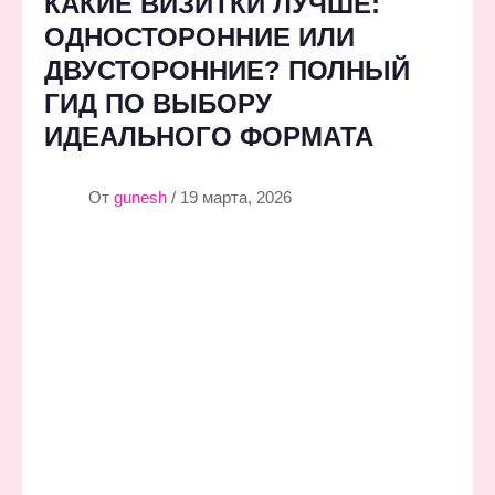
КАКИЕ ВИЗИТКИ ЛУЧШЕ:
ОДНОСТОРОННИЕ ИЛИ
ДВУСТОРОННИЕ? ПОЛНЫЙ
ГИД ПО ВЫБОРУ
ИДЕАЛЬНОГО ФОРМАТА
От
gunesh
/ 19 марта, 2026