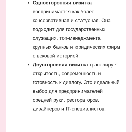
Односторонняя визитка
воспринимается как более
консервативная и статусная. Она
подходит для государственных
служащих, топ-менеджмента
крупных банков и юридических фирм
с вековой историей.
Двусторонняя визитка
транслирует
открытость, современность и
готовность к диалогу. Это идеальный
выбор для предпринимателей
средней руки, рестораторов,
дизайнеров и IT-специалистов.