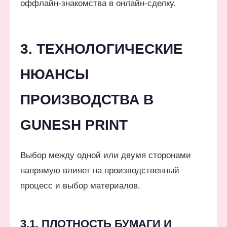
оффлайн-знакомства в онлайн-сделку.
3. ТЕХНОЛОГИЧЕСКИЕ
НЮАНСЫ
ПРОИЗВОДСТВА В
GUNESH PRINT
Выбор между одной или двумя сторонами
напрямую влияет на производственный
процесс и выбор материалов.
3.1. ПЛОТНОСТЬ БУМАГИ И