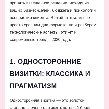
принять взвешенное решение, исходя из
ваших бизнес-целей, бюджета и психологии
восприятия клиента. В этой статье мы не
просто сравним два формата, но и разберем
технологические аспекты, этикет и
современные тренды 2026 года.
1. ОДНОСТОРОННИЕ
ВИЗИТКИ: КЛАССИКА И
ПРАГМАТИЗМ
Односторонняя визитка — это золотой
стандарт делового этикета, который берет