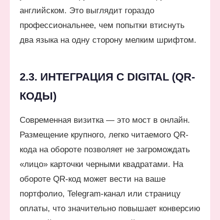
английском. Это выглядит гораздо
профессиональнее, чем попытки втиснуть
два языка на одну сторону мелким шрифтом.
2.3. ИНТЕГРАЦИЯ С DIGITAL (QR-
КОДЫ)
Современная визитка — это мост в онлайн.
Размещение крупного, легко читаемого QR-
кода на обороте позволяет не загромождать
«лицо» карточки черными квадратами. На
обороте QR-код может вести на ваше
портфолио, Telegram-канал или страницу
оплаты, что значительно повышает конверсию