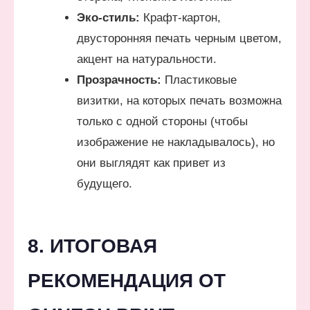
Эко-стиль:
Крафт-картон,
двусторонняя печать черным цветом,
акцент на натуральности.
Прозрачность:
Пластиковые
визитки, на которых печать возможна
только с одной стороны (чтобы
изображение не накладывалось), но
они выглядят как привет из
будущего.
8. ИТОГОВАЯ
РЕКОМЕНДАЦИЯ ОТ