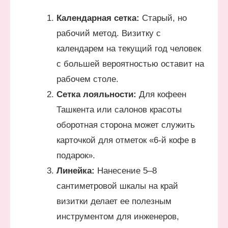
Календарная сетка:
Старый, но
рабочий метод. Визитку с
календарем на текущий год человек
с большей вероятностью оставит на
рабочем столе.
Сетка лояльности:
Для кофеен
Ташкента или салонов красоты
оборотная сторона может служить
карточкой для отметок «6-й кофе в
подарок».
Линейка:
Нанесение 5–8
сантиметровой шкалы на край
визитки делает ее полезным
инструментом для инженеров,