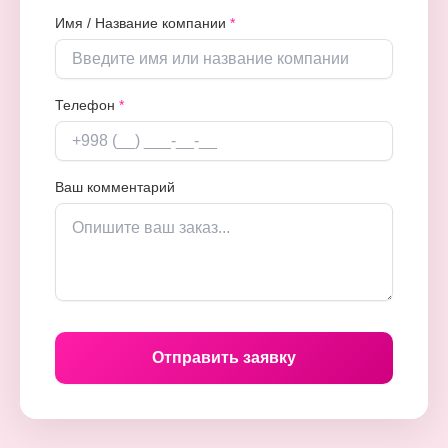
Имя / Название компании
*
Телефон
*
Ваш комментарий
Отправить заявку