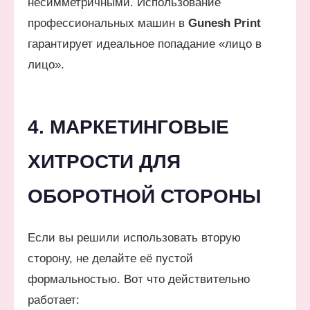
несимметричными. Использование
профессиональных машин в
Gunesh Print
гарантирует идеальное попадание «лицо в
лицо».
4. МАРКЕТИНГОВЫЕ
ХИТРОСТИ ДЛЯ
ОБОРОТНОЙ СТОРОНЫ
Если вы решили использовать вторую
сторону, не делайте её пустой
формальностью. Вот что действительно
работает: