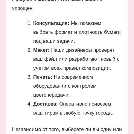
упрощен:
Консультация:
Мы поможем
выбрать формат и плотность бумаги
под ваши задачи.
Макет:
Наши дизайнеры проверят
ваш файл или разработают новый с
учетом всех правил композиции.
Печать:
На современном
оборудовании с контролем
цветопередачи.
Доставка:
Оперативно привезем
ваш тираж в любую точку города.
Независимо от того, выберете ли вы одну или