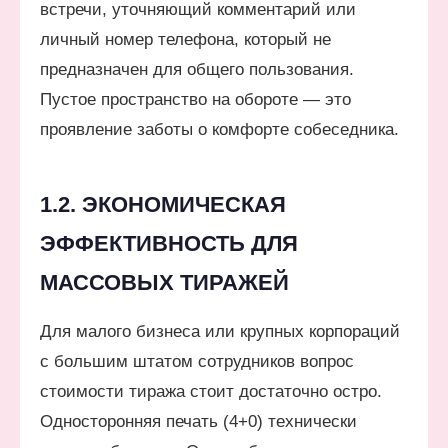
встречи, уточняющий комментарий или
личный номер телефона, который не
предназначен для общего пользования.
Пустое пространство на обороте — это
проявление заботы о комфорте собеседника.
1.2. ЭКОНОМИЧЕСКАЯ
ЭФФЕКТИВНОСТЬ ДЛЯ
МАССОВЫХ ТИРАЖЕЙ
Для малого бизнеса или крупных корпораций
с большим штатом сотрудников вопрос
стоимости тиража стоит достаточно остро.
Односторонняя печать (4+0) технически