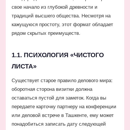
свое начало из глубокой древности и
традиций высшего общества. Несмотря на
кажущуюся простоту, этот формат обладает
рядом скрытых преимуществ.
1.1. ПСИХОЛОГИЯ «ЧИСТОГО
ЛИСТА»
Существует старое правило делового мира:
оборотная сторона визитки должна
оставаться пустой для заметок. Когда вы
передаете карточку партнеру на конференции
или деловой встрече в Ташкенте, ему может
понадобиться записать дату следующей