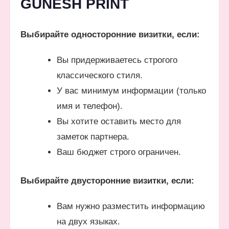
GUNESH PRINT
Выбирайте односторонние визитки, если:
Вы придерживаетесь строгого
классического стиля.
У вас минимум информации (только
имя и телефон).
Вы хотите оставить место для
заметок партнера.
Ваш бюджет строго ограничен.
Выбирайте двусторонние визитки, если:
Вам нужно разместить информацию
на двух языках.