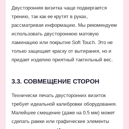
Двусторонняя визитка чаще подвергается
трению, так как ее крутят в руках,
рассматривая информацию. Мы рекомендуем
использовать двустороннюю матовую
ламинацию или покрытие Soft Touch. Это не
только защищает краску от вытирания, но и
придает изделию приятный тактильный вес.
3.3. СОВМЕЩЕНИЕ СТОРОН
Технически печать двусторонних визиток
требует идеальной калибровки оборудования.
Малейшее смещение (даже на 0.5 мм) может
сделать рамки или графические элементы