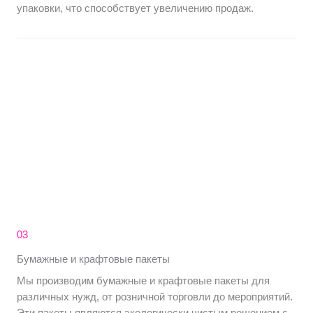
упаковки, что способствует увеличению продаж.
03
Бумажные и крафтовые пакеты
Мы производим бумажные и крафтовые пакеты для
различных нужд, от розничной торговли до мероприятий.
Эти пакеты являются экологически чистым решением с