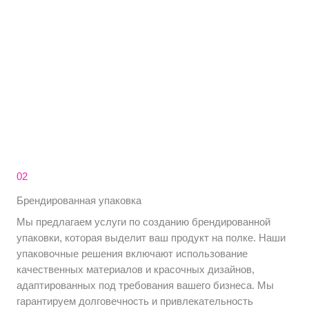
02
Брендированная упаковка
Мы предлагаем услуги по созданию брендированной
упаковки, которая выделит ваш продукт на полке. Наши
упаковочные решения включают использование
качественных материалов и красочных дизайнов,
адаптированных под требования вашего бизнеса. Мы
гарантируем долговечность и привлекательность