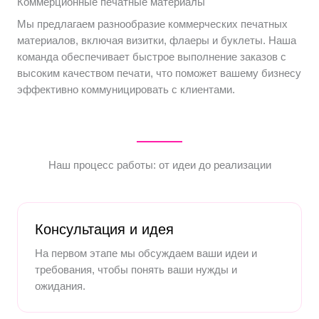
Коммерционные печатные материалы
Мы предлагаем разнообразие коммерческих печатных
материалов, включая визитки, флаеры и буклеты. Наша
команда обеспечивает быстрое выполнение заказов с
высоким качеством печати, что поможет вашему бизнесу
эффективно коммуницировать с клиентами.
Наш процесс работы: от идеи до реализации
Консультация и идея
На первом этапе мы обсуждаем ваши идеи и
требования, чтобы понять ваши нужды и
ожидания.