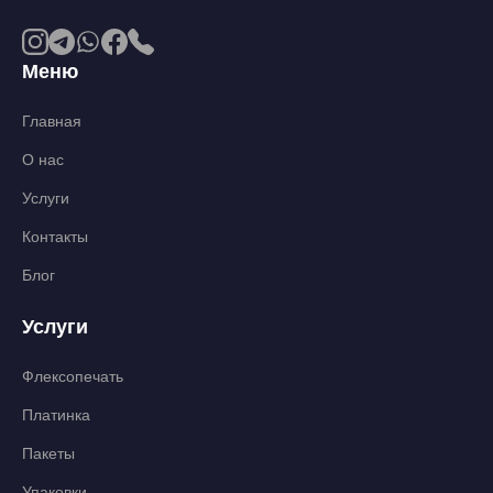
Меню
Главная
О нас
Услуги
Контакты
Блог
Услуги
Флексопечать
Платинка
Пакеты
Упаковки