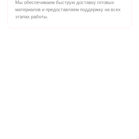
Мы обеспечиваем быструю доставку готовых
материалов и предоставляем поддержку на всех
этапах работы.