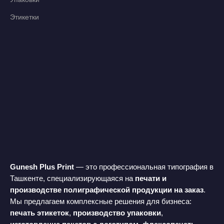
Этикетки
Gunesh Plus Print
— это профессиональная типография в
Ташкенте, специализирующаяся на
печати и
производстве полиграфической продукции на заказ
.
Мы предлагаем комплексные решения для бизнеса:
печать этикеток
,
производство упаковки
,