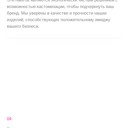
возможностью кастомизации, чтобы подчеркнуть ваш
бренд. Мы уверены в качестве и прочности наших
изделий, способствующих положительному имиджу
вашего бизнеса.
04