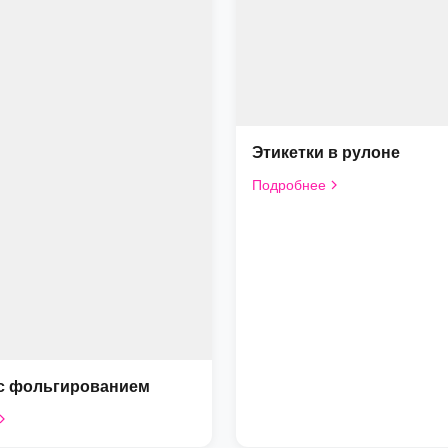
Этикетки в рулоне
Подробнее
 с фольгированием