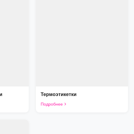
и
Термоэтикетки
Подробнее