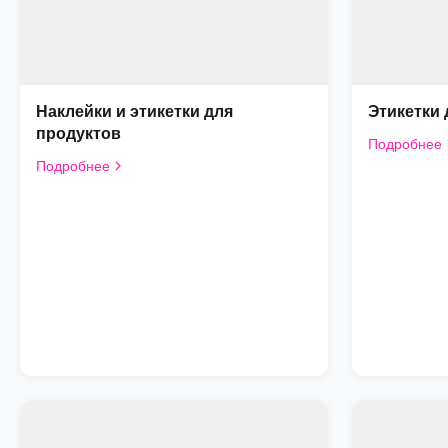
Наклейки и этикетки для
Этикетки
продуктов
Подробнее
Подробнее