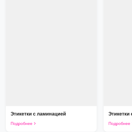
Этикетки с ламинацией
Этикетки
Подробнее
Подробнее