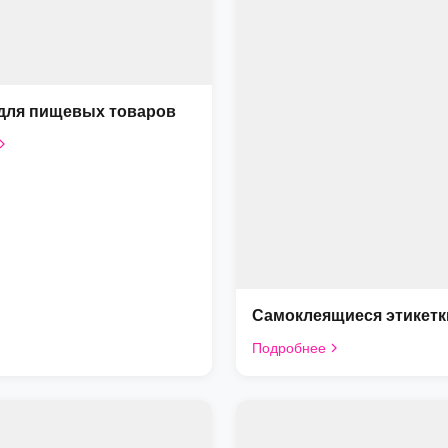
 для пищевых товаров
Самоклеящиеся этикетк
Подробнее