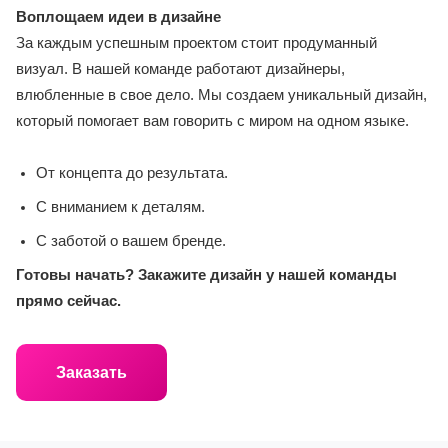
Воплощаем идеи в дизайне
За каждым успешным проектом стоит продуманный
визуал. В нашей команде работают дизайнеры,
влюбленные в свое дело. Мы создаем уникальный дизайн,
который помогает вам говорить с миром на одном языке.
От концепта до результата.
С вниманием к деталям.
С заботой о вашем бренде.
Готовы начать? Закажите дизайн у нашей команды
прямо сейчас.
Заказать