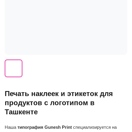
Печать наклеек и этикеток для
продуктов с логотипом в
Ташкенте
Наша
типография
Gunesh Print
специализируется на