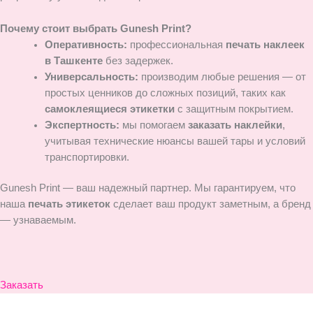
Почему стоит выбрать Gunesh Print?
Оперативность:
профессиональная
печать наклеек
в Ташкенте
без задержек.
Универсальность:
производим любые решения — от
простых ценников до сложных позиций, таких как
самоклеящиеся этикетки
с защитным покрытием.
Экспертность:
мы помогаем
заказать наклейки
,
учитывая технические нюансы вашей тары и условий
транспортировки.
Gunesh Print — ваш надежный партнер. Мы гарантируем, что
наша
печать этикеток
сделает ваш продукт заметным, а бренд
— узнаваемым.
Заказать