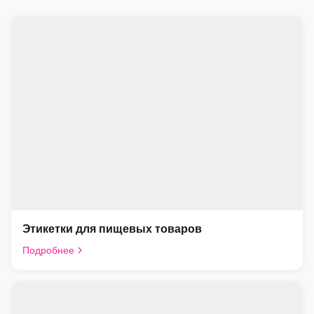
Этикетки для пищевых товаров
Подробнее