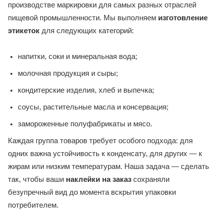
производстве маркировки для самых разных отраслей
пищевой промышленности. Мы выполняем
изготовление
этикеток
для следующих категорий:
напитки, соки и минеральная вода;
молочная продукция и сыры;
кондитерские изделия, хлеб и выпечка;
соусы, растительные масла и консервация;
замороженные полуфабрикаты и мясо.
Каждая группа товаров требует особого подхода: для
одних важна устойчивость к конденсату, для других — к
жирам или низким температурам. Наша задача — сделать
так, чтобы ваши
наклейки на заказ
сохраняли
безупречный вид до момента вскрытия упаковки
потребителем.