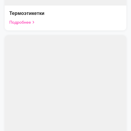
Термоэтикетки
Подробнее