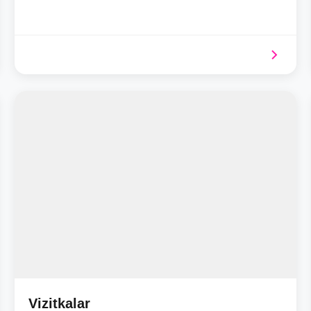
Vizitkalar