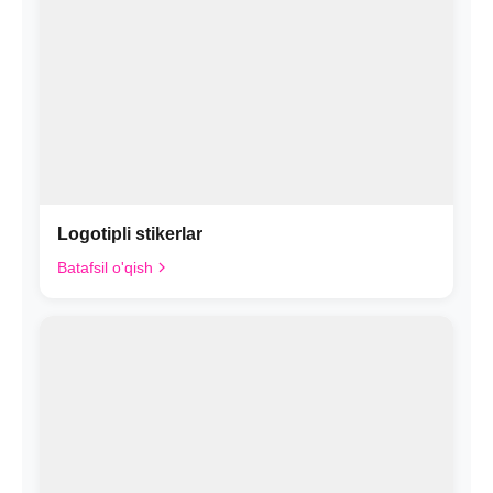
Logotipli stikerlar
Batafsil o'qish