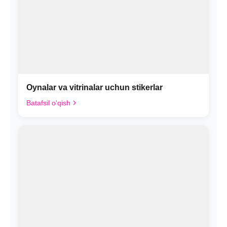
Oynalar va vitrinalar uchun stikerlar
Batafsil o'qish