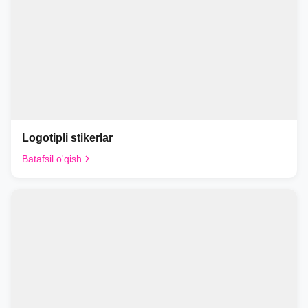
Logotipli stikerlar
Batafsil o'qish