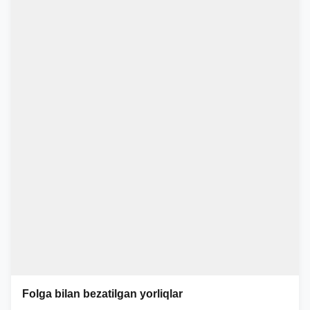
Folga bilan bezatilgan yorliqlar