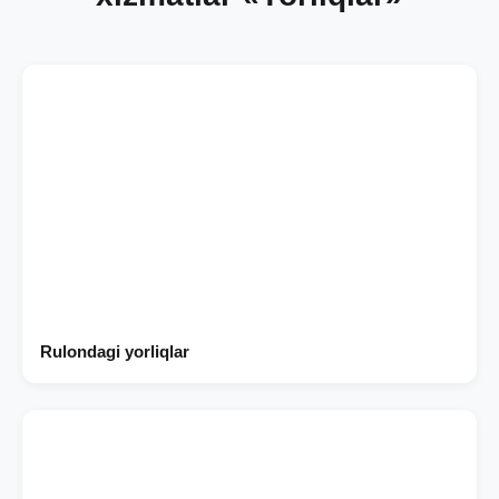
Rulondagi yorliqlar