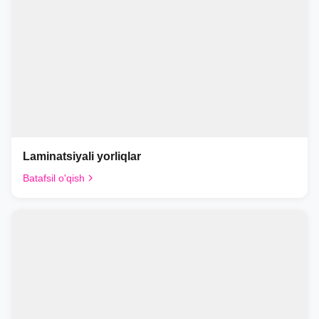
Laminatsiyali yorliqlar
Batafsil o'qish