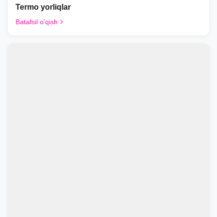
Termo yorliqlar
Batafsil o'qish