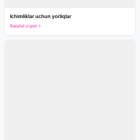
Ichimliklar uchun yorliqlar
Batafsil o'qish