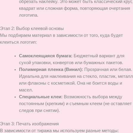
обрезать наклейку. Это может быть классический круг,
квадрат или сложная форма, повторяющая очертания
логотипа.
Этап 2: Выбор клеевой основы
Мы подбираем материал в зависимости от того, куда будет
клеиться логотип:
Самоклеящаяся бумага:
Бюджетный вариант для
сухой упаковки, конвертов или бумажных пакетов.
Полимерная пленка (Винил):
Прозрачная или белая.
Идеальна для наклеивания на стекло, пластик, металл
или флаконы с косметикой. Она не боится воды и
масел.
Специальные клеи:
Возможность выбора между
постоянным (крепким) и съемным клеем (не оставляет
следов при снятии).
Этап 3: Печать изображения
В зависимости от тиража мы используем разные методы: