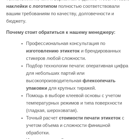
наклейки с логотипом
полностью соответствовали
вашим требованиям по качеству, долговечности и
бюджету.
Почему стоит обратиться к нашему менеджеру:
Профессиональная консультация по
изготовлению этикеток
и брендированных
стикеров любой сложности.
Подбор технологии печати: оперативная цифра
для небольших партий или
высокопроизводительная
флексопечать
упаковки
для крупных тиражей.
Помощь в выборе клеевой основы с учетом
температурных режимов и типа поверхности
(гладкая, шероховатая).
Точный расчет
стоимости печати этикеток
с
учетом объема и сложности финишной
обработки.