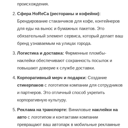
происхождения.
Сфера HoReCa (рестораны и кофейни):
Брендирование стаканчиков для кофе, контейнеров
для еды на вынос и бумажных пакетов. Это
обязательный элемент сервиса, который делает ваш
бренд узнаваемым на улицах города.
Логистика и доставка:
Фирменные пломбы-
наклейки обеспечивают сохранность посылок и
повышают доверие к службе доставки.
Корпоративный мерч и подарки:
Создание
стикерпаков
с логотипом компании для сотрудников
и партнеров. Это отличный способ укрепить
корпоративную культуру.
Реклама на транспорте:
Виниловые
наклейки на
авто
с логотипом и контактами компании
превращают ваш автопарк в мобильные рекламные