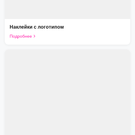
Наклейки с логотипом
Подробнее