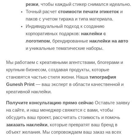
резки
, чтобы каждый стикер снимался идеально.
Точный расчет
стоимости печати этикеток
и
паков с учетом тиража и типа материала.
Индивидуальный подход к созданию
корпоративных подарков:
наклейки с
логотипом
, брендированные
наклейки на авто
и уникальные тематические наборы.
Мы работаем с креативными агентствами, блогерами и
крупным бизнесом, создавая продукты, которые
становятся частью стиля жизни. Наша
типография
Gunesh Print
— ваш эксперт в области качественной и
креативной наклейки.
Получите консультацию прямо сейчас
Оставьте заявку
на сайте, и наш менеджер свяжется с вами, чтобы
обсудить ваш проект, рассчитать стоимость и помочь
заказать наклейки
, которые превратят ваш бренд в
объект желания. Мы сопровождаем ваш заказ на всех