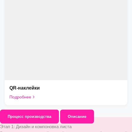
QR-наклейки
Подробнее
Процесс производства
Описание
Этап 1: Дизайн и компоновка листа