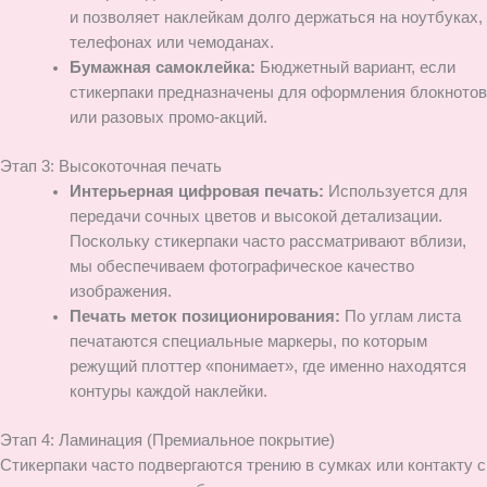
и позволяет наклейкам долго держаться на ноутбуках,
телефонах или чемоданах.
Бумажная самоклейка:
Бюджетный вариант, если
стикерпаки предназначены для оформления блокнотов
или разовых промо-акций.
Этап 3: Высокоточная печать
Интерьерная цифровая печать:
Используется для
передачи сочных цветов и высокой детализации.
Поскольку стикерпаки часто рассматривают вблизи,
мы обеспечиваем фотографическое качество
изображения.
Печать меток позиционирования:
По углам листа
печатаются специальные маркеры, по которым
режущий плоттер «понимает», где именно находятся
контуры каждой наклейки.
Этап 4: Ламинация (Премиальное покрытие)
Стикерпаки часто подвергаются трению в сумках или контакту с