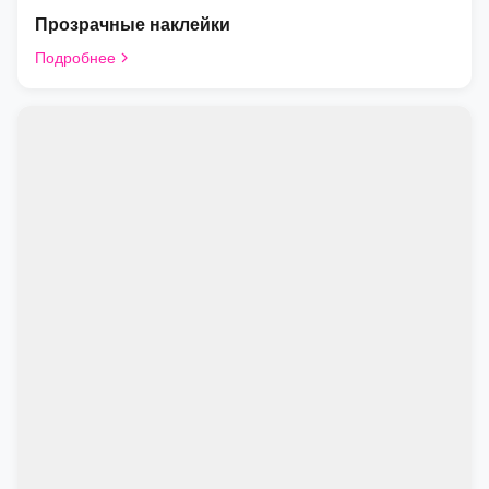
Прозрачные наклейки
Подробнее