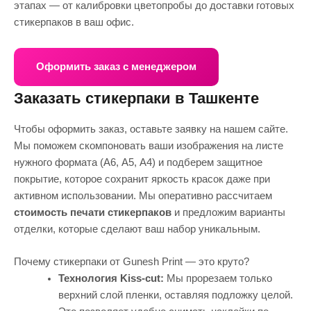
этапах — от калибровки цветопробы до доставки готовых
стикерпаков в ваш офис.
Оформить заказ с менеджером
Заказать стикерпаки в Ташкенте
Чтобы оформить заказ, оставьте заявку на нашем сайте.
Мы поможем скомпоновать ваши изображения на листе
нужного формата (А6, А5, А4) и подберем защитное
покрытие, которое сохранит яркость красок даже при
активном использовании. Мы оперативно рассчитаем
стоимость печати стикерпаков
и предложим варианты
отделки, которые сделают ваш набор уникальным.
Почему стикерпаки от Gunesh Print — это круто?
Технология Kiss-cut:
Мы прорезаем только
верхний слой пленки, оставляя подложку целой.