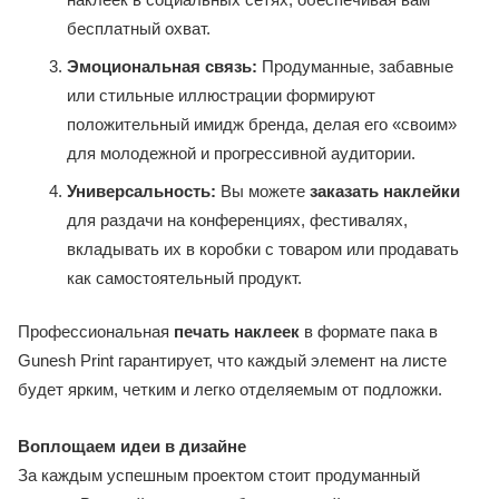
бесплатный охват.
Эмоциональная связь:
Продуманные, забавные
или стильные иллюстрации формируют
положительный имидж бренда, делая его «своим»
для молодежной и прогрессивной аудитории.
Универсальность:
Вы можете
заказать наклейки
для раздачи на конференциях, фестивалях,
вкладывать их в коробки с товаром или продавать
как самостоятельный продукт.
Профессиональная
печать наклеек
в формате пака в
Gunesh Print гарантирует, что каждый элемент на листе
будет ярким, четким и легко отделяемым от подложки.
Воплощаем идеи в дизайне
За каждым успешным проектом стоит продуманный