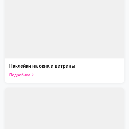
Наклейки на окна и витрины
Подробнее