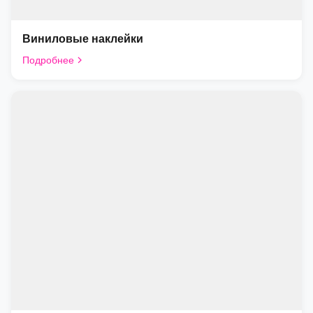
Виниловые наклейки
Подробнее