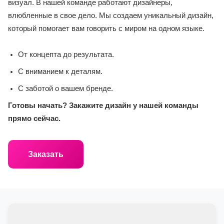
визуал. В нашей команде работают дизайнеры,
влюбленные в свое дело. Мы создаем уникальный дизайн,
который помогает вам говорить с миром на одном языке.
От концепта до результата.
С вниманием к деталям.
С заботой о вашем бренде.
Готовы начать? Закажите дизайн у нашей команды
прямо сейчас.
Заказать