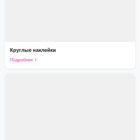
Круглые наклейки
Подробнее