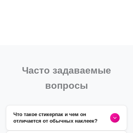
Часто задаваемые
вопросы
Что такое стикерпак и чем он
отличается от обычных наклеек?