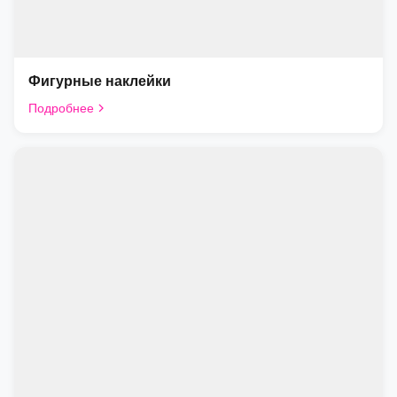
Фигурные наклейки
Подробнее