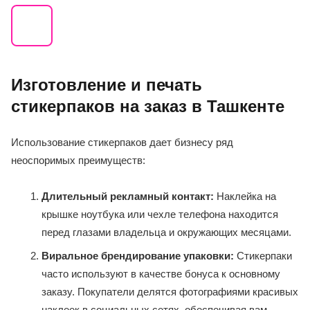
Изготовление и печать
стикерпаков на заказ в Ташкенте
Использование стикерпаков дает бизнесу ряд
неоспоримых преимуществ:
Длительный рекламный контакт:
Наклейка на
крышке ноутбука или чехле телефона находится
перед глазами владельца и окружающих месяцами.
Виральное брендирование упаковки:
Стикерпаки
часто используют в качестве бонуса к основному
заказу. Покупатели делятся фотографиями красивых
наклеек в социальных сетях, обеспечивая вам