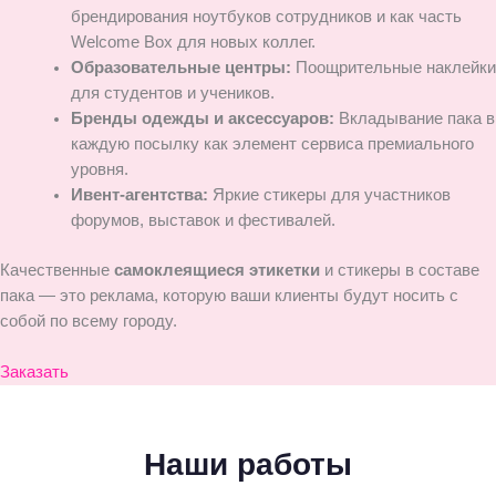
брендирования ноутбуков сотрудников и как часть
Welcome Box для новых коллег.
Образовательные центры:
Поощрительные наклейки
для студентов и учеников.
Бренды одежды и аксессуаров:
Вкладывание пака в
каждую посылку как элемент сервиса премиального
уровня.
Ивент-агентства:
Яркие стикеры для участников
форумов, выставок и фестивалей.
Качественные
самоклеящиеся этикетки
и стикеры в составе
пака — это реклама, которую ваши клиенты будут носить с
собой по всему городу.
Заказать
Наши работы