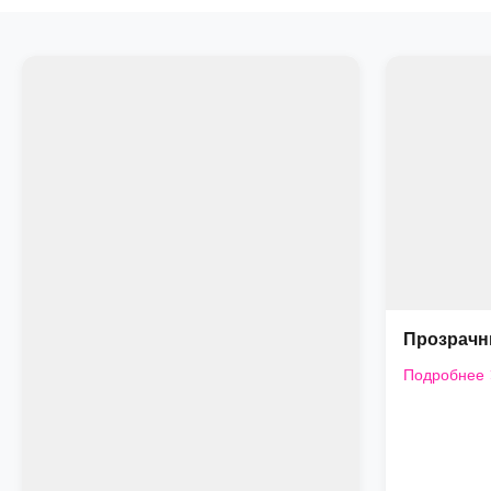
Прозрачн
Подробнее