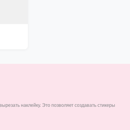
вырезать наклейку. Это позволяет создавать стикеры