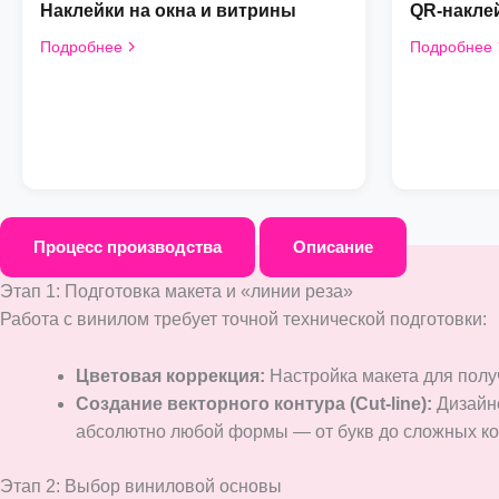
Наклейки на окна и витрины
QR-накле
Подробнее
Подробнее
Процесс производства
Описание
Этап 1: Подготовка макета и «линии реза»
Работа с винилом требует точной технической подготовки:
Цветовая коррекция:
Настройка макета для полу
Создание векторного контура (Cut-line):
Дизайне
абсолютно любой формы — от букв до сложных ко
Этап 2: Выбор виниловой основы