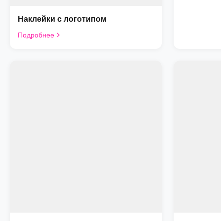
Наклейки с логотипом
Подробнее