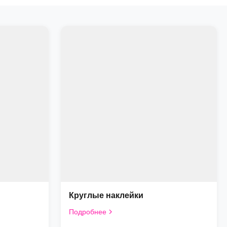
Круглые наклейки
Подробнее