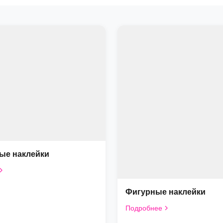
ые наклейки
Фигурные наклейки
Подробнее