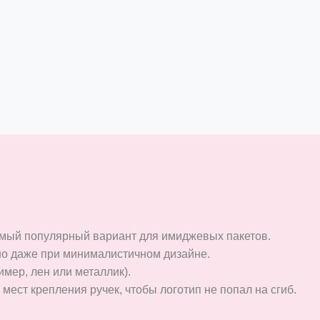
мый популярный вариант для имиджевых пакетов.
но даже при минималистичном дизайне.
мер, лен или металлик).
ест крепления ручек, чтобы логотип не попал на сгиб.