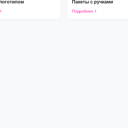
 логотипом
Пакеты с ручками
Подробнее