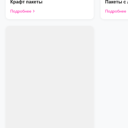
Крафт пакеты
Пакеты с
Подробнее
Подробнее