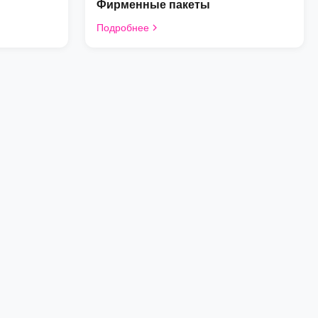
Фирменные пакеты
Подробнее