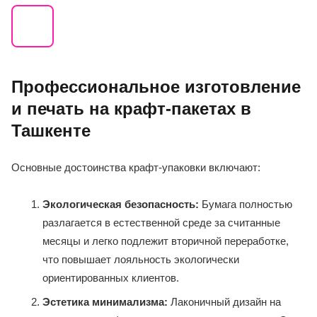
Профессиональное изготовление
и печать на крафт-пакетах в
Ташкенте
Основные достоинства крафт-упаковки включают:
Экологическая безопасность:
Бумага полностью
разлагается в естественной среде за считанные
месяцы и легко подлежит вторичной переработке,
что повышает лояльность экологически
ориентированных клиентов.
Эстетика минимализма:
Лаконичный дизайн на