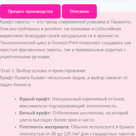
Процесс производства
Описание
Крафт-пакеты — это тренд современной упаковки в Ташкенте.
Они востребованы в ритейле, гастрономии и событийном
маркетинге благодаря своей натуральности и прочности.
Технологический цикл в Gunesh Print позволяет создавать как
простые фасовочные пакеты, так и премиальные изделия с
укрепленными ручками.
Этап 1: Выбор основы и проектирование
Крафт-бумага бывает нескольких видов, и выбор зависит от
задач бизнеса:
Бурый крафт:
Натуральный коричневый оттенок,
максимально подчеркивающий экологичность.
Белый крафт:
Отбеленная целлюлоза, на которой
цвета выглядят более ярко и чисто.
Плотность материала:
Обычно используется бумага
плотностью от 80 до 120 г/м² для стандартных пакетов