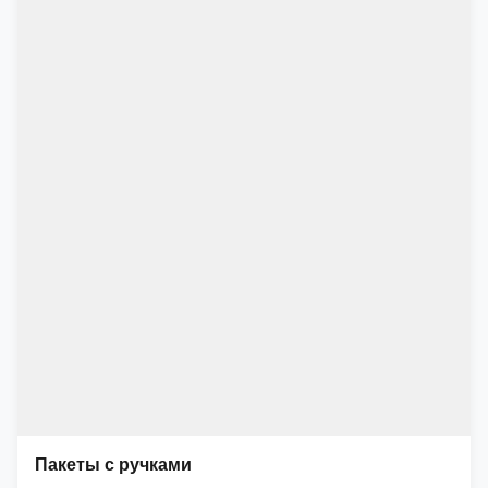
Пакеты с ручками