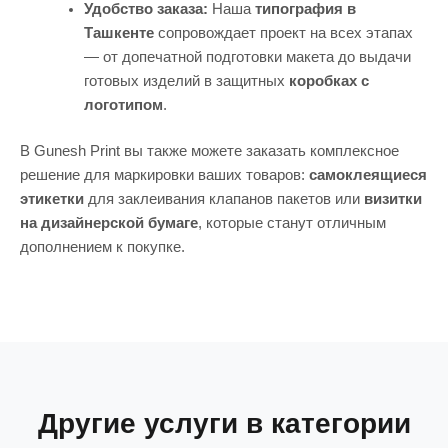
Удобство заказа:
Наша
типография в
Ташкенте
сопровождает проект на всех этапах
— от допечатной подготовки макета до выдачи
готовых изделий в защитных
коробках с
логотипом
.
В Gunesh Print вы также можете заказать комплексное
решение для маркировки ваших товаров:
самоклеящиеся
этикетки
для заклеивания клапанов пакетов или
визитки
на дизайнерской бумаге
, которые станут отличным
дополнением к покупке.
Другие услуги в категории