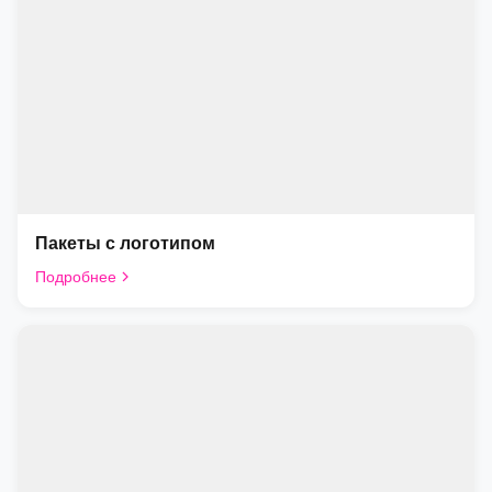
Пакеты с логотипом
Подробнее