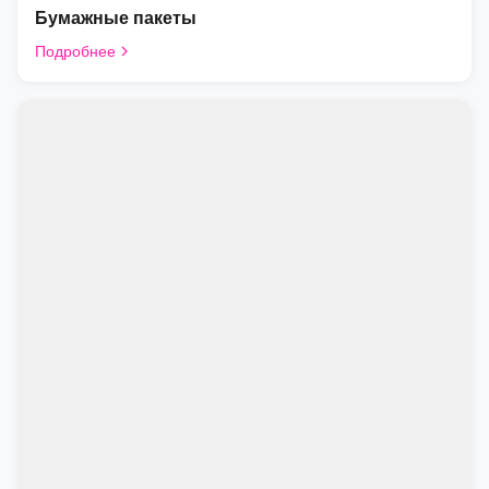
Бумажные пакеты
Подробнее