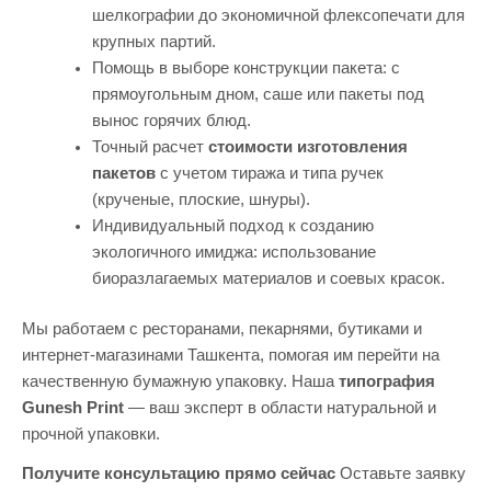
шелкографии до экономичной флексопечати для
крупных партий.
Помощь в выборе конструкции пакета: с
прямоугольным дном, саше или пакеты под
вынос горячих блюд.
Точный расчет
стоимости изготовления
пакетов
с учетом тиража и типа ручек
(крученые, плоские, шнуры).
Индивидуальный подход к созданию
экологичного имиджа: использование
биоразлагаемых материалов и соевых красок.
Мы работаем с ресторанами, пекарнями, бутиками и
интернет-магазинами Ташкента, помогая им перейти на
качественную бумажную упаковку. Наша
типография
Gunesh Print
— ваш эксперт в области натуральной и
прочной упаковки.
Получите консультацию прямо сейчас
Оставьте заявку