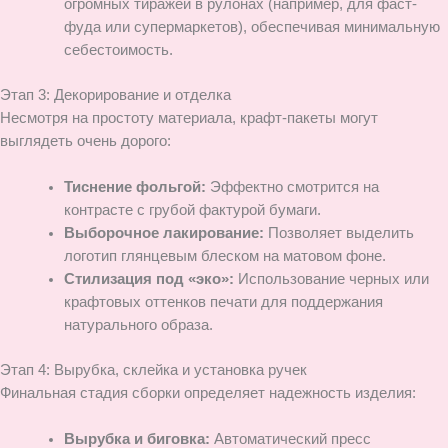
огромных тиражей в рулонах (например, для фаст-
фуда или супермаркетов), обеспечивая минимальную
себестоимость.
Этап 3: Декорирование и отделка
Несмотря на простоту материала, крафт-пакеты могут
выглядеть очень дорого:
Тиснение фольгой:
Эффектно смотрится на
контрасте с грубой фактурой бумаги.
Выборочное лакирование:
Позволяет выделить
логотип глянцевым блеском на матовом фоне.
Стилизация под «эко»:
Использование черных или
крафтовых оттенков печати для поддержания
натурального образа.
Этап 4: Вырубка, склейка и установка ручек
Финальная стадия сборки определяет надежность изделия:
Вырубка и биговка:
Автоматический пресс