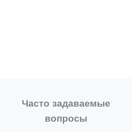
Часто задаваемые
вопросы