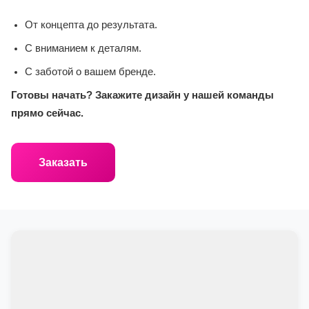
От концепта до результата.
С вниманием к деталям.
С заботой о вашем бренде.
Готовы начать? Закажите дизайн у нашей команды
прямо сейчас.
Заказать