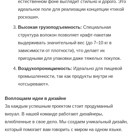
естественном фоне выглядит стильно и дорого. Это
идеальное поле для реализации концепции «тихой
роскоши».
Высокая грузоподъемность:
Специальная
структура волокон позволяет крафт-пакетам
выдерживать значительный вес (до 7–10 кг в
зависимости от плотности), что делает их
пригодными для упаковки даже тяжелых покупок.
Воздухопроницаемость:
Идеально для пищевой
промышленности, так как продукты внутри не
«отсыревают».
Воплощаем идеи в дизайне
За каждым успешным проектом стоит продуманный
визуал. В нашей команде работают дизайнеры,
влюбленные в свое дело. Мы создаем уникальный дизайн,
который помогает вам говорить с миром на одном языке.