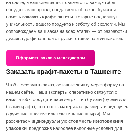
на сайте, и наш специалист свяжется с вами, чтобы
обсудить ваш проект, предложить образцы бумаги и
помочь
заказать крафт-пакеты
, которые подчеркнут
уникальность вашего продукта и заботу об экологии. Мы
сопровождаем ваш заказ на всех этапах — от разработки
дизайна до финальной отгрузки готовой партии пакетов.
Оформить заказ с менеджером
Заказать крафт-пакеты в Ташкенте
Чтобы оформить заказ, оставьте заявку через форму на
нашем сайте. Наши эксперты оперативно свяжутся с
вами, чтобы обсудить параметры: тип бумаги (бурый или
белый крафт), плотность материала, размеры и вид ручек
(крученые, плоские или текстильные шнуры). Мы
рассчитаем индивидуальную
стоимость изготовления
упаковки
, предложив наиболее выгодные условия для