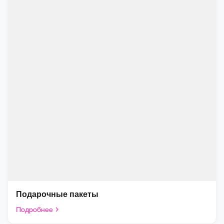
Подарочные пакеты
Подробнее