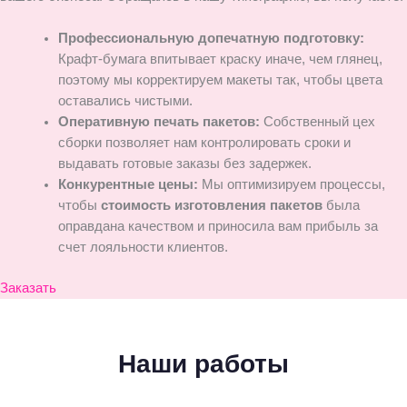
Профессиональную допечатную подготовку:
Крафт-бумага впитывает краску иначе, чем глянец,
поэтому мы корректируем макеты так, чтобы цвета
оставались чистыми.
Оперативную печать пакетов:
Собственный цех
сборки позволяет нам контролировать сроки и
выдавать готовые заказы без задержек.
Конкурентные цены:
Мы оптимизируем процессы,
чтобы
стоимость изготовления пакетов
была
оправдана качеством и приносила вам прибыль за
счет лояльности клиентов.
Заказать
Наши работы