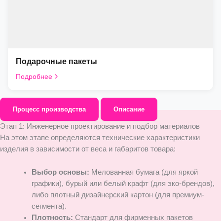
Подарочные пакеты
Подробнее
Процесс производства
Описание
Этап 1: Инженерное проектирование и подбор материалов
На этом этапе определяются технические характеристики
изделия в зависимости от веса и габаритов товара:
Выбор основы:
Мелованная бумага (для яркой
графики), бурый или белый крафт (для эко-брендов),
либо плотный дизайнерский картон (для премиум-
сегмента).
Плотность:
Стандарт для фирменных пакетов