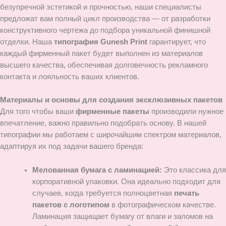
безупречной эстетикой и прочностью, наши специалисты
предложат вам полный цикл производства — от разработки
конструктивного чертежа до подбора уникальной финишной
отделки. Наша
типография Gunesh Print
гарантирует, что
каждый фирменный пакет будет выполнен из материалов
высшего качества, обеспечивая долговечность рекламного
контакта и лояльность ваших клиентов.
Материалы и основы для создания эксклюзивных пакетов
Для того чтобы ваши
фирменные пакеты
производили нужное
впечатление, важно правильно подобрать основу. В нашей
типографии мы работаем с широчайшим спектром материалов,
адаптируя их под задачи вашего бренда:
Мелованная бумага с ламинацией:
Это классика для
корпоративной упаковки. Она идеально подходит для
случаев, когда требуется полноцветная
печать
пакетов с логотипом
в фотографическом качестве.
Ламинация защищает бумагу от влаги и заломов на