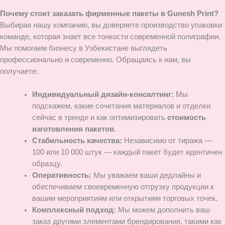
Почему стоит заказать фирменные пакеты в Gunesh Print?
Выбирая нашу компанию, вы доверяете производство упаковки
команде, которая знает все тонкости современной полиграфии.
Мы помогаем бизнесу в Узбекистане выглядеть
профессионально и современно. Обращаясь к нам, вы
получаете:
Индивидуальный дизайн-консалтинг:
Мы
подскажем, какие сочетания материалов и отделки
сейчас в тренде и как оптимизировать
стоимость
изготовления пакетов
.
Стабильность качества:
Независимо от тиража —
100 или 10 000 штук — каждый пакет будет идентичен
образцу.
Оперативность:
Мы уважаем ваши дедлайны и
обеспечиваем своевременную отгрузку продукции к
вашим мероприятиям или открытиям торговых точек.
Комплексный подход:
Мы можем дополнить ваш
заказ другими элементами брендирования, такими как