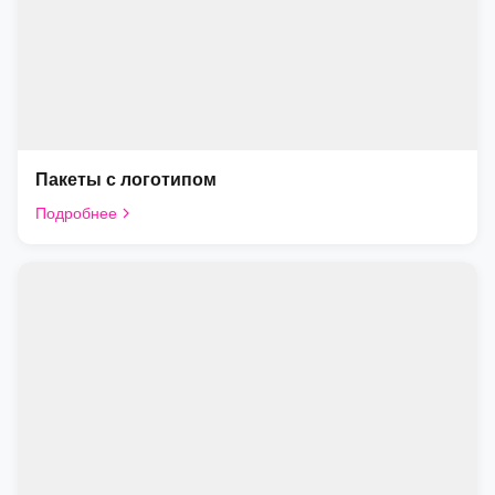
Пакеты с логотипом
Подробнее