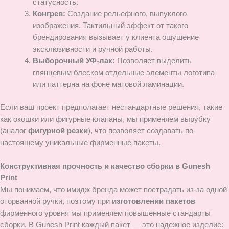
статусность.
Конгрев:
Создание рельефного, выпуклого
изображения. Тактильный эффект от такого
брендирования вызывает у клиента ощущение
эксклюзивности и ручной работы.
Выборочный УФ-лак:
Позволяет выделить
глянцевым блеском отдельные элементы логотипа
или паттерна на фоне матовой ламинации.
Если ваш проект предполагает нестандартные решения, такие
как окошки или фигурные клапаны, мы применяем вырубку
(аналог
фигурной резки
), что позволяет создавать по-
настоящему уникальные фирменные пакеты.
Конструктивная прочность и качество сборки в Gunesh
Print
Мы понимаем, что имидж бренда может пострадать из-за одной
оторванной ручки, поэтому при
изготовлении пакетов
фирменного уровня мы применяем повышенные стандарты
сборки. В Gunesh Print каждый пакет — это надежное изделие: