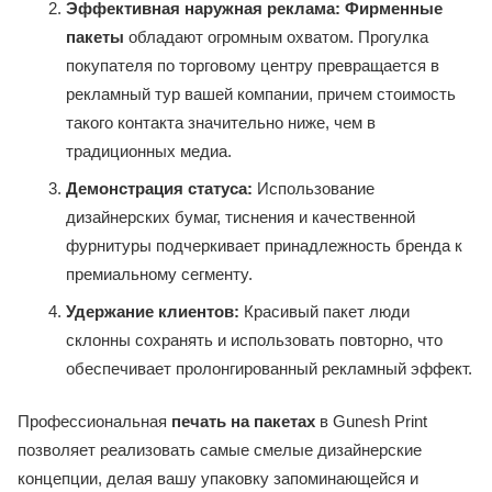
Эффективная наружная реклама:
Фирменные
пакеты
обладают огромным охватом. Прогулка
покупателя по торговому центру превращается в
рекламный тур вашей компании, причем стоимость
такого контакта значительно ниже, чем в
традиционных медиа.
Демонстрация статуса:
Использование
дизайнерских бумаг, тиснения и качественной
фурнитуры подчеркивает принадлежность бренда к
премиальному сегменту.
Удержание клиентов:
Красивый пакет люди
склонны сохранять и использовать повторно, что
обеспечивает пролонгированный рекламный эффект.
Профессиональная
печать на пакетах
в Gunesh Print
позволяет реализовать самые смелые дизайнерские
концепции, делая вашу упаковку запоминающейся и