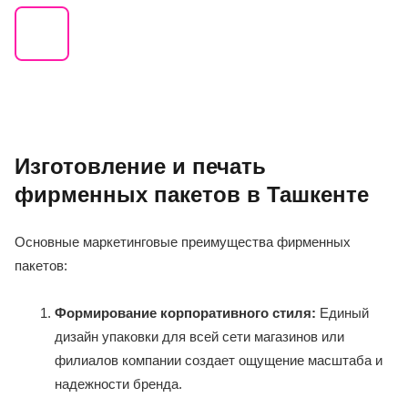
Изготовление и печать
фирменных пакетов в Ташкенте
Основные маркетинговые преимущества фирменных
пакетов:
Формирование корпоративного стиля:
Единый
дизайн упаковки для всей сети магазинов или
филиалов компании создает ощущение масштаба и
надежности бренда.