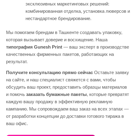
эксклюзивных маркетинговых решений:
комбинированная отделка, установка люверсов и
нестандартное брендирование.
Мы помогаем брендам в Ташкенте создавать упаковку,
которая вызывает доверие и восхищение. Наша
типография Gunesh Print
— ваш эксперт в производстве
качественных фирменных пакетов, работающих на
результат.
Получите консультацию прямо сейчас
Оставьте заявку
на сайте, и наш специалист свяжется с вами, чтобы
обсудить ваш проект, предоставить образцы материалов
и помочь
заказать бумажные пакеты
, которые превратят
каждую вашу продажу в эффективную рекламную
кампанию. Мы сопровождаем ваш заказ на всех этапах —
от разработки концепции до доставки готового тиража в
ваш офис.