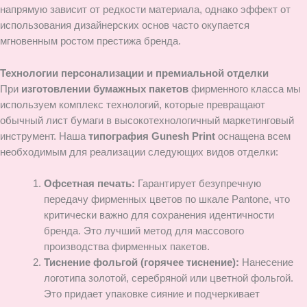
напрямую зависит от редкости материала, однако эффект от
использования дизайнерских основ часто окупается
мгновенным ростом престижа бренда.
Технологии персонализации и премиальной отделки
При
изготовлении бумажных пакетов
фирменного класса мы
используем комплекс технологий, которые превращают
обычный лист бумаги в высокотехнологичный маркетинговый
инструмент. Наша
типография Gunesh Print
оснащена всем
необходимым для реализации следующих видов отделки:
Офсетная печать:
Гарантирует безупречную
передачу фирменных цветов по шкале Pantone, что
критически важно для сохранения идентичности
бренда. Это лучший метод для массового
производства фирменных пакетов.
Тиснение фольгой (горячее тиснение):
Нанесение
логотипа золотой, серебряной или цветной фольгой.
Это придает упаковке сияние и подчеркивает