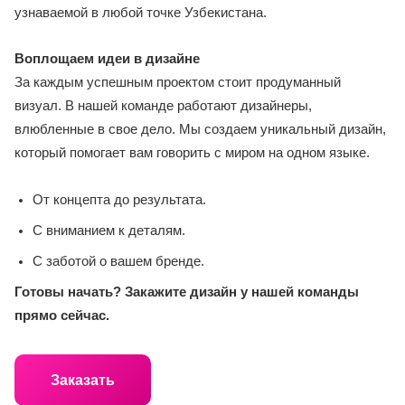
узнаваемой в любой точке Узбекистана.
Воплощаем идеи в дизайне
За каждым успешным проектом стоит продуманный
визуал. В нашей команде работают дизайнеры,
влюбленные в свое дело. Мы создаем уникальный дизайн,
который помогает вам говорить с миром на одном языке.
От концепта до результата.
С вниманием к деталям.
С заботой о вашем бренде.
Готовы начать? Закажите дизайн у нашей команды
прямо сейчас.
Заказать