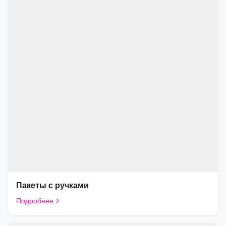
Пакеты с ручками
Подробнее