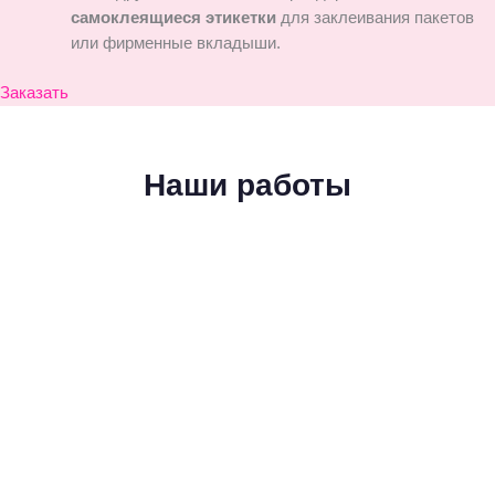
самоклеящиеся этикетки
для заклеивания пакетов
или фирменные вкладыши.
Заказать
Наши работы