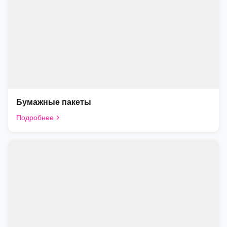
Бумажные пакеты
Подробнее