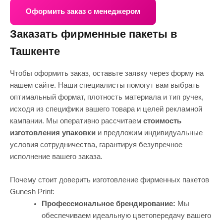
Оформить заказ с менеджером
Заказать фирменные пакеты в
Ташкенте
Чтобы оформить заказ, оставьте заявку через форму на
нашем сайте. Наши специалисты помогут вам выбрать
оптимальный формат, плотность материала и тип ручек,
исходя из специфики вашего товара и целей рекламной
кампании. Мы оперативно рассчитаем
стоимость
изготовления упаковки
и предложим индивидуальные
условия сотрудничества, гарантируя безупречное
исполнение вашего заказа.
Почему стоит доверить изготовление фирменных пакетов
Gunesh Print:
Профессиональное брендирование:
Мы
обеспечиваем идеальную цветопередачу вашего