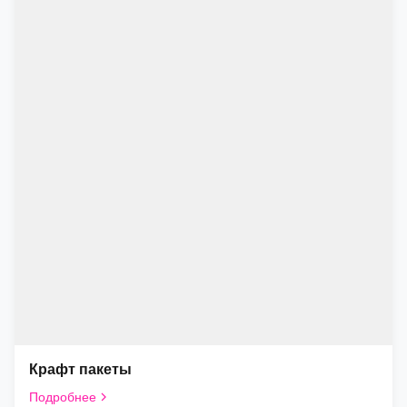
Крафт пакеты
Подробнее