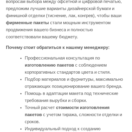
вопросам выбора между офсетной и цифровой печатью,
предложим лучшие варианты дизайнерской бумаги и
финишной отделки (тиснение, лак, конгрев), чтобы ваши
фирменные пакеты
стали мощным инструментом
продвижения вашего бизнеса и полностью
соответствовали вашему бюджету.
Почему стоит обратиться к нашему менеджеру:
Профессиональная консультация по
изготовлению пакетов
с соблюдением
корпоративных стандартов цвета и стиля.
Подбор материалов и фурнитуры, максимально
отражающих позиционирование вашего бренда.
Помощь в адаптации макета под технические
требования вырубки и сборки.
Точный расчет
стоимости изготовления
пакетов
с учетом тиража, сложности отделки и
сроков.
Индивидуальный подход к созданию