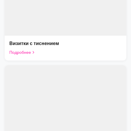
Визитки с тиснением
Подробнее