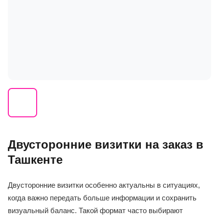
Двусторонние визитки на заказ в
Ташкенте
Двусторонние визитки особенно актуальны в ситуациях,
когда важно передать больше информации и сохранить
визуальный баланс. Такой формат часто выбирают