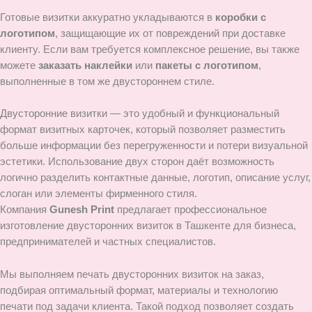
Готовые визитки аккуратно укладываются в
коробки с
логотипом
, защищающие их от повреждений при доставке
клиенту. Если вам требуется комплексное решение, вы также
можете
заказать наклейки
или
пакеты с логотипом
,
выполненные в том же двустороннем стиле.
Двусторонние визитки — это удобный и функциональный
формат визитных карточек, который позволяет разместить
больше информации без перегруженности и потери визуальной
эстетики. Использование двух сторон даёт возможность
логично разделить контактные данные, логотип, описание услуг,
слоган или элементы фирменного стиля.
Компания
Gunesh Print
предлагает профессиональное
изготовление двусторонних визиток в Ташкенте для бизнеса,
предпринимателей и частных специалистов.
Мы выполняем печать двусторонних визиток на заказ,
подбирая оптимальный формат, материалы и технологию
печати под задачи клиента. Такой подход позволяет создать