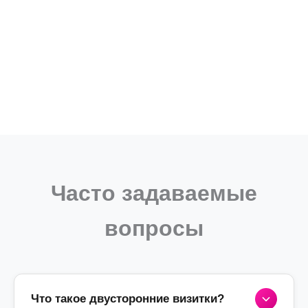
Часто задаваемые
вопросы
Что такое двусторонние визитки?