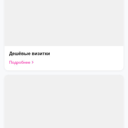
Дешёвые визитки
Подробнее