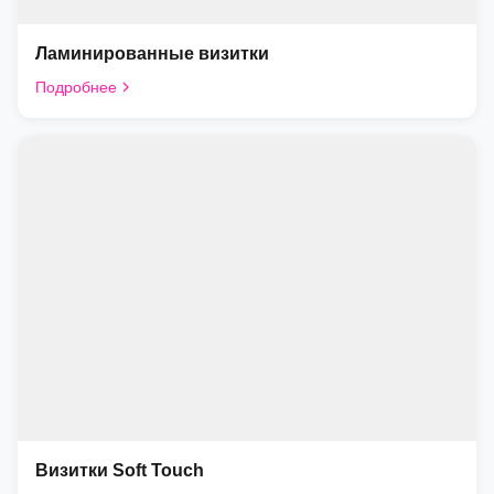
Ламинированные визитки
Подробнее
Визитки Soft Touch