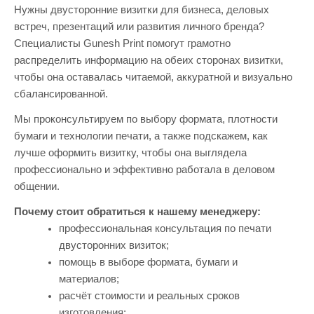
Нужны двусторонние визитки для бизнеса, деловых
встреч, презентаций или развития личного бренда?
Специалисты Gunesh Print помогут грамотно
распределить информацию на обеих сторонах визитки,
чтобы она оставалась читаемой, аккуратной и визуально
сбалансированной.
Мы проконсультируем по выбору формата, плотности
бумаги и технологии печати, а также подскажем, как
лучше оформить визитку, чтобы она выглядела
профессионально и эффективно работала в деловом
общении.
Почему стоит обратиться к нашему менеджеру:
профессиональная консультация по печати
двусторонних визиток;
помощь в выборе формата, бумаги и
материалов;
расчёт стоимости и реальных сроков
изготовления;