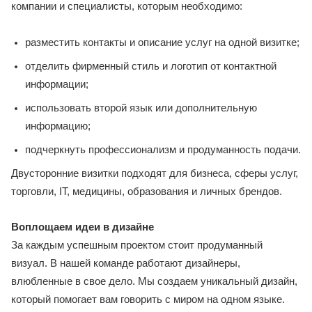
компании и специалисты, которым необходимо:
разместить контакты и описание услуг на одной визитке;
отделить фирменный стиль и логотип от контактной
информации;
использовать второй язык или дополнительную
информацию;
подчеркнуть профессионализм и продуманность подачи.
Двусторонние визитки подходят для бизнеса, сферы услуг,
торговли, IT, медицины, образования и личных брендов.
Воплощаем идеи в дизайне
За каждым успешным проектом стоит продуманный
визуал. В нашей команде работают дизайнеры,
влюбленные в свое дело. Мы создаем уникальный дизайн,
который помогает вам говорить с миром на одном языке.