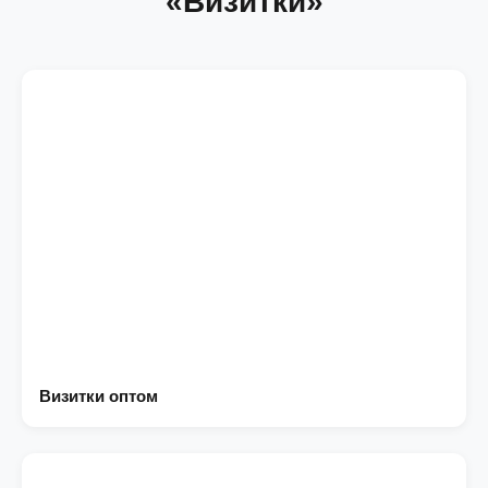
«Визитки»
Визитки оптом