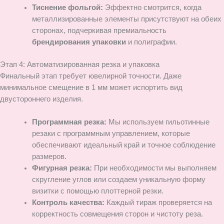
Тиснение фольгой:
Эффектно смотрится, когда
металлизированные элементы присутствуют на обеих
сторонах, подчеркивая премиальность
брендирования упаковки
и полиграфии.
Этап 4: Автоматизированная резка и упаковка
Финальный этап требует ювелирной точности. Даже
минимальное смещение в 1 мм может испортить вид
двустороннего изделия.
Программная резка:
Мы используем гильотинные
резаки с программным управлением, которые
обеспечивают идеальный край и точное соблюдение
размеров.
Фигурная резка:
При необходимости мы выполняем
скругление углов или создаем уникальную форму
визитки с помощью плоттерной резки.
Контроль качества:
Каждый тираж проверяется на
корректность совмещения сторон и чистоту реза.