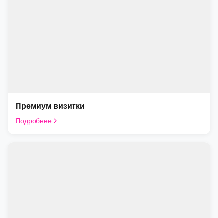
Премиум визитки
Подробнее