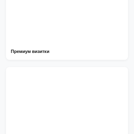
Премиум визитки