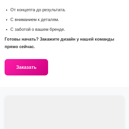
От концепта до результата.
С вниманием к деталям.
С заботой о вашем бренде.
Готовы начать? Закажите дизайн у нашей команды
прямо сейчас.
Заказать