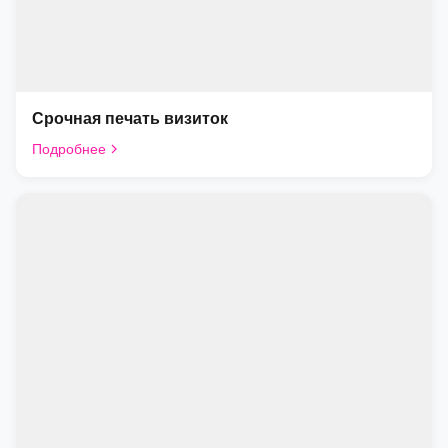
Срочная печать визиток
Подробнее