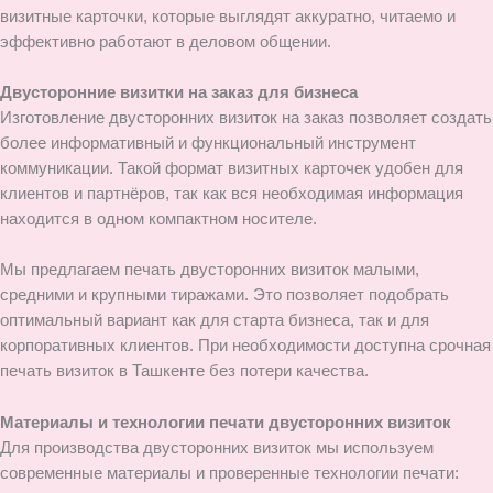
визитные карточки, которые выглядят аккуратно, читаемо и
эффективно работают в деловом общении.
Двусторонние визитки на заказ для бизнеса
Изготовление двусторонних визиток на заказ позволяет создать
более информативный и функциональный инструмент
коммуникации. Такой формат визитных карточек удобен для
клиентов и партнёров, так как вся необходимая информация
находится в одном компактном носителе.
Мы предлагаем печать двусторонних визиток малыми,
средними и крупными тиражами. Это позволяет подобрать
оптимальный вариант как для старта бизнеса, так и для
корпоративных клиентов. При необходимости доступна срочная
печать визиток в Ташкенте без потери качества.
Материалы и технологии печати двусторонних визиток
Для производства двусторонних визиток мы используем
современные материалы и проверенные технологии печати: