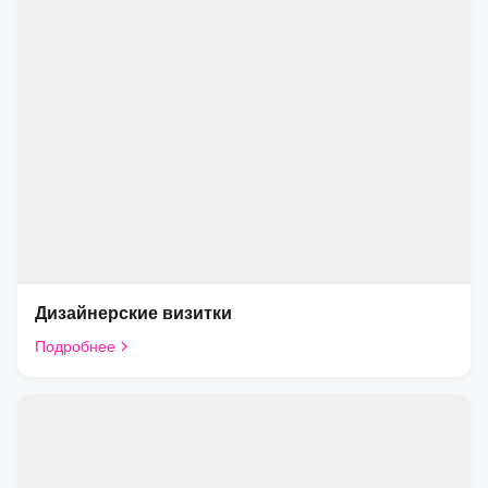
Дизайнерские визитки
Подробнее