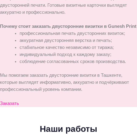
двусторонней печати. Готовые визитные карточки выглядят
аккуратно и профессионально.
Почему стоит заказать двусторонние визитки в Gunesh Print
профессиональная печать двусторонних визиток;
аккуратная двусторонняя верстка и печать;
стабильное качество независимо от тиража;
индивидуальный подход к каждому заказу;
соблюдение согласованных сроков производства.
Мы помогаем заказать двусторонние визитки в Ташкенте,
которые выглядят информативно, аккуратно и подчёркивают
профессиональный уровень компании.
Заказать
Наши работы