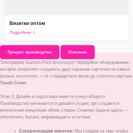
Визитки оптом
Подробнее
Процесс производства
Описание
Типография Gunesh Print использует передовое оборудование,
которое позволяет создавать двусторонние карточки на самых
разных носителях — от стандартного мела до элитного картона
Touch Cover
.
Этап 1: Дизайн и подготовка макета «лицо-оборот»
Производство начинается в дизайн-студии, где создается
визуальная концепция обеих сторон. Главная задача здесь —
обеспечить баланс информации и эстетики.
Синхронизация макетов:
Мы следим за тем, чтобы