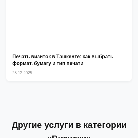
Печать визиток в Ташкенте: как выбрать
формат, бумагу и тип печати
25.12.2025
Другие услуги в категории