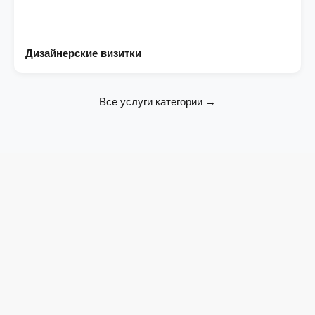
Дизайнерские визитки
Все услуги категории →