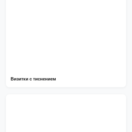
Визитки с тиснением