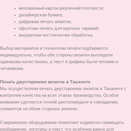
мелованный картон различной плотности;
дизайнерская бумага;
цифровая печать визиток;
офсетная печать для крупных тиражей;
аккуратная постпечатная обработка.
Выбор материалов и технологии печати подбирается
индивидуально, чтобы обе стороны визитки выглядели
одинаково качественно, а текст и графика были чёткими и
читаемыми.
Печать двусторонних визиток в Ташкенте
Мы осуществляем печать двусторонних визиток в Ташкенте с
контролем качества на всех этапах производства. Особое
внимание уделяется точной цветопередаче и совпадению
элементов на обеих сторонах визитки.
Современное оборудование позволяет корректно совмещать
изображение, логотипы и текст, что особенно важно для