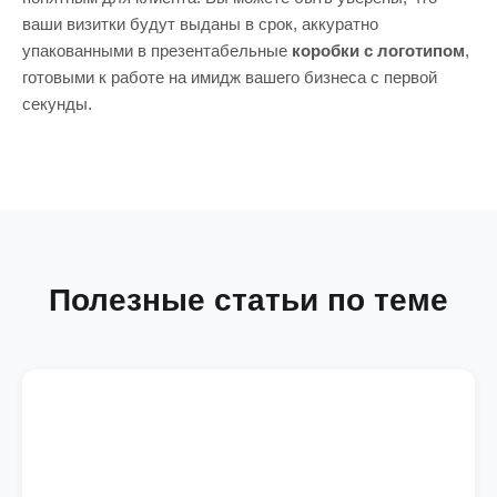
ваши визитки будут выданы в срок, аккуратно
упакованными в презентабельные
коробки с логотипом
,
готовыми к работе на имидж вашего бизнеса с первой
секунды.
Полезные статьи по теме