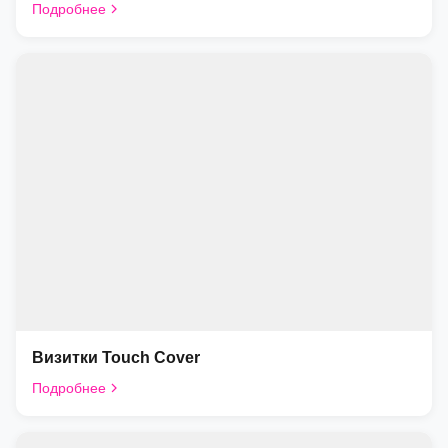
Подробнее
Визитки Touch Cover
Подробнее