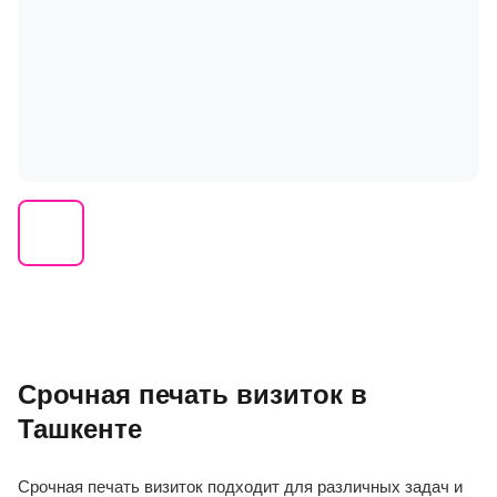
Срочная печать визиток в
Ташкенте
Срочная печать визиток подходит для различных задач и