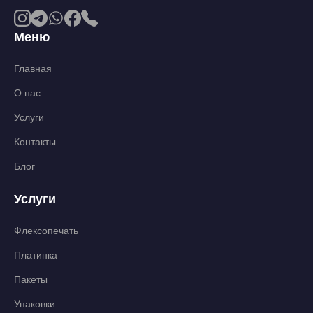
Меню
Главная
О нас
Услуги
Контакты
Блог
Услуги
Флексопечать
Платинка
Пакеты
Упаковки