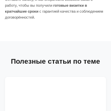
работу, чтобы вы получили
готовые визитки в
кратчайшие сроки
с гарантией качества и соблюдением
договорённостей.
Полезные статьи по теме