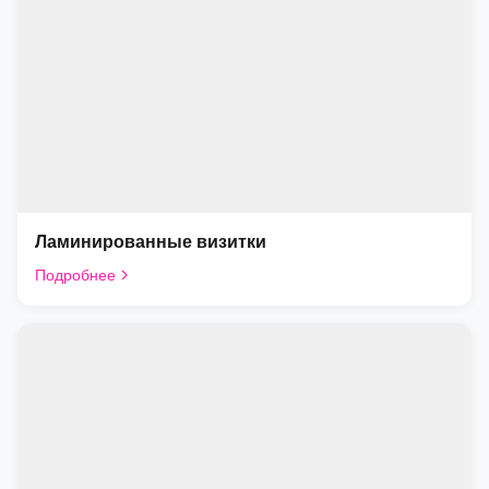
Ламинированные визитки
Подробнее