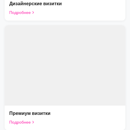
Дизайнерские визитки
Подробнее
Премиум визитки
Подробнее