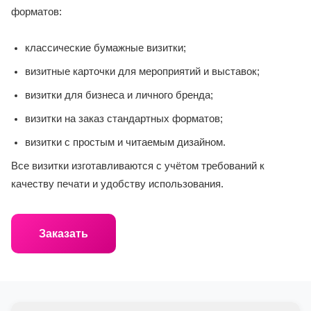
форматов:
классические бумажные визитки;
визитные карточки для мероприятий и выставок;
визитки для бизнеса и личного бренда;
визитки на заказ стандартных форматов;
визитки с простым и читаемым дизайном.
Все визитки изготавливаются с учётом требований к
качеству печати и удобству использования.
Заказать