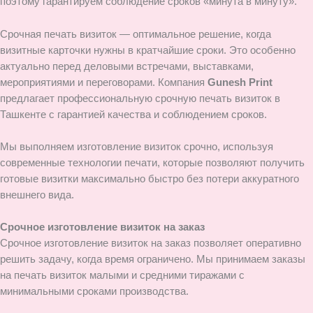
поэтому гарантируем соблюдение сроков «минута в минуту».
Срочная печать визиток — оптимальное решение, когда
визитные карточки нужны в кратчайшие сроки. Это особенно
актуально перед деловыми встречами, выставками,
мероприятиями и переговорами. Компания
Gunesh Print
предлагает профессиональную срочную печать визиток в
Ташкенте с гарантией качества и соблюдением сроков.
Мы выполняем изготовление визиток срочно, используя
современные технологии печати, которые позволяют получить
готовые визитки максимально быстро без потери аккуратного
внешнего вида.
Срочное изготовление визиток на заказ
Срочное изготовление визиток на заказ позволяет оперативно
решить задачу, когда время ограничено. Мы принимаем заказы
на печать визиток малыми и средними тиражами с
минимальными сроками производства.