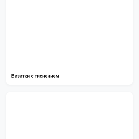
Визитки с тиснением