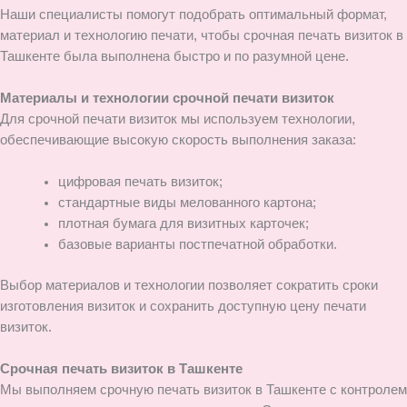
Наши специалисты помогут подобрать оптимальный формат,
материал и технологию печати, чтобы срочная печать визиток в
Ташкенте была выполнена быстро и по разумной цене.
Материалы и технологии срочной печати визиток
Для срочной печати визиток мы используем технологии,
обеспечивающие высокую скорость выполнения заказа:
цифровая печать визиток;
стандартные виды мелованного картона;
плотная бумага для визитных карточек;
базовые варианты постпечатной обработки.
Выбор материалов и технологии позволяет сократить сроки
изготовления визиток и сохранить доступную цену печати
визиток.
Срочная печать визиток в Ташкенте
Мы выполняем срочную печать визиток в Ташкенте с контролем