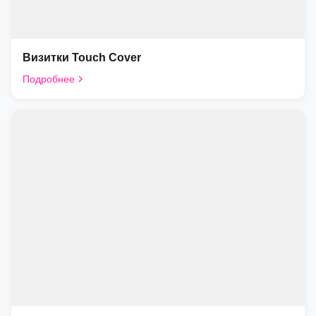
Визитки Touch Cover
Подробнее