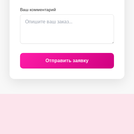
Ваш комментарий
Отправить заявку