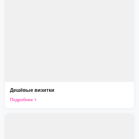
Дешёвые визитки
Подробнее