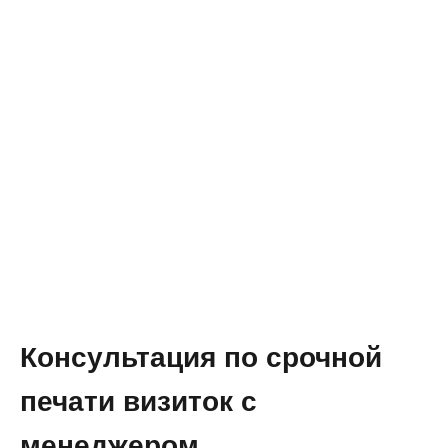
Консультация по срочной
печати визиток с
менеджером