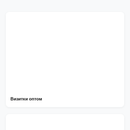
Визитки оптом