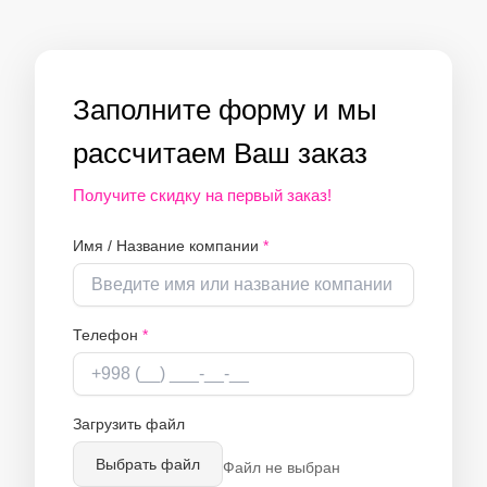
Заполните форму и мы
рассчитаем Ваш заказ
Получите скидку на первый заказ!
Имя / Название компании
*
Телефон
*
Загрузить файл
Выбрать файл
Файл не выбран