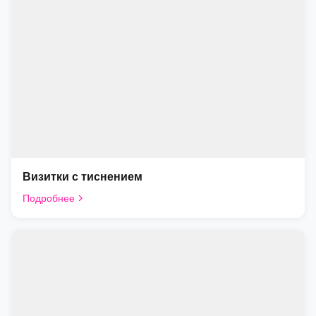
Визитки с тиснением
Подробнее