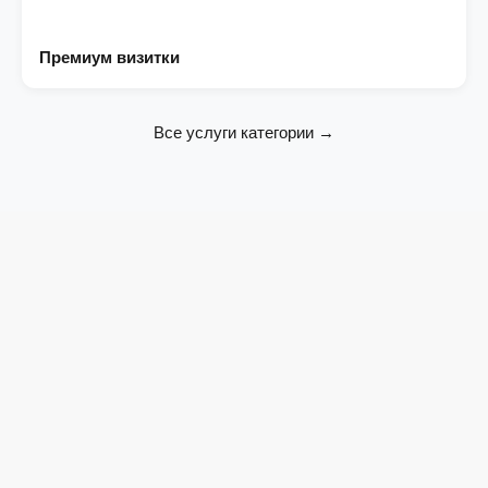
Премиум визитки
Все услуги категории →