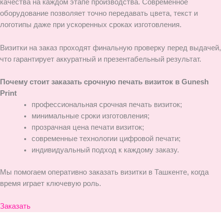
качества на каждом этапе производства. Современное
оборудование позволяет точно передавать цвета, текст и
логотипы даже при ускоренных сроках изготовления.
Визитки на заказ проходят финальную проверку перед выдачей,
что гарантирует аккуратный и презентабельный результат.
Почему стоит заказать срочную печать визиток в Gunesh
Print
профессиональная срочная печать визиток;
минимальные сроки изготовления;
прозрачная цена печати визиток;
современные технологии цифровой печати;
индивидуальный подход к каждому заказу.
Мы помогаем оперативно заказать визитки в Ташкенте, когда
время играет ключевую роль.
Заказать