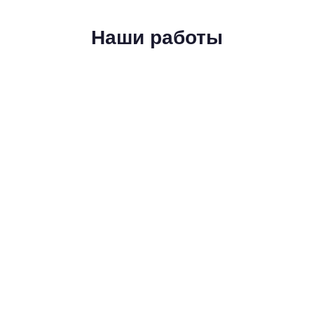
Наши работы