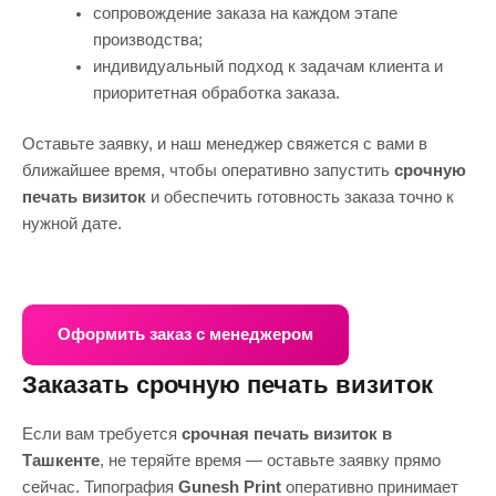
сопровождение заказа на каждом этапе
производства;
индивидуальный подход к задачам клиента и
приоритетная обработка заказа.
Оставьте заявку, и наш менеджер свяжется с вами в
ближайшее время, чтобы оперативно запустить
срочную
печать визиток
и обеспечить готовность заказа точно к
нужной дате.
Оформить заказ с менеджером
Заказать срочную печать визиток
Если вам требуется
срочная печать визиток в
Ташкенте
, не теряйте время — оставьте заявку прямо
сейчас. Типография
Gunesh Print
оперативно принимает