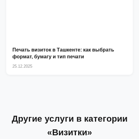
Печать визиток в Ташкенте: как выбрать
формат, бумагу и тип печати
25.12.2025
Другие услуги в категории
«Визитки»