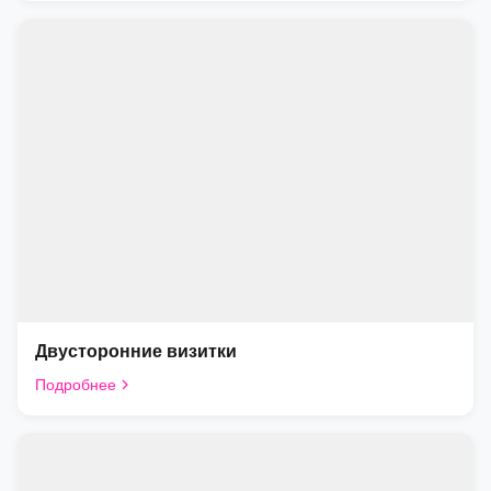
Двусторонние визитки
Подробнее