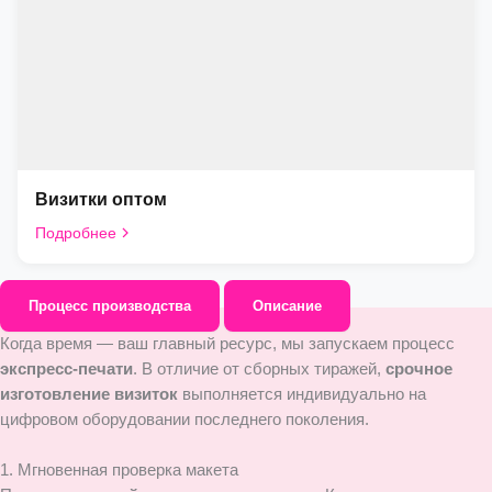
Визитки оптом
Подробнее
Процесс производства
Описание
Когда время — ваш главный ресурс, мы запускаем процесс
экспресс-печати
. В отличие от сборных тиражей,
срочное
изготовление визиток
выполняется индивидуально на
цифровом оборудовании последнего поколения.
1. Мгновенная проверка макета