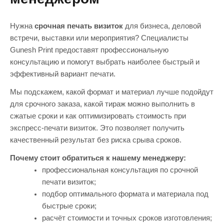
Нужна
срочная печать визиток
для бизнеса, деловой
встречи, выставки или мероприятия? Специалисты
Gunesh Print предоставят профессиональную
консультацию и помогут выбрать наиболее быстрый и
эффективный вариант печати.
Мы подскажем, какой формат и материал лучше подойдут
для срочного заказа, какой тираж можно выполнить в
сжатые сроки и как оптимизировать стоимость при
экспресс-печати визиток. Это позволяет получить
качественный результат без риска срыва сроков.
Почему стоит обратиться к нашему менеджеру:
профессиональная консультация по срочной
печати визиток;
подбор оптимального формата и материала под
быстрые сроки;
расчёт стоимости и точных сроков изготовления;