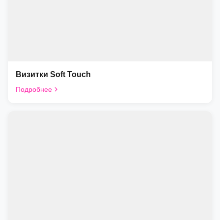
Визитки Soft Touch
Подробнее