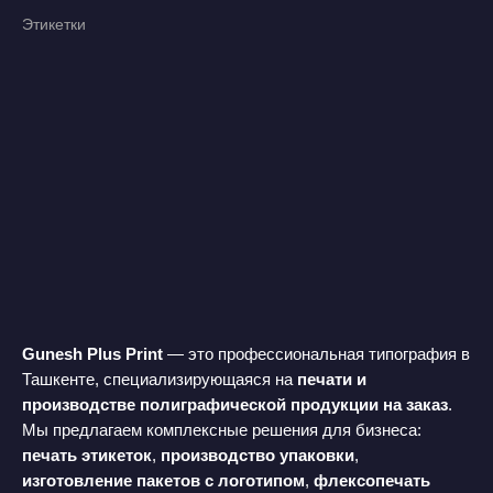
Этикетки
Gunesh Plus Print
— это профессиональная типография в
Ташкенте, специализирующаяся на
печати и
производстве полиграфической продукции на заказ
.
Мы предлагаем комплексные решения для бизнеса:
печать этикеток
,
производство упаковки
,
изготовление пакетов с логотипом
,
флексопечать