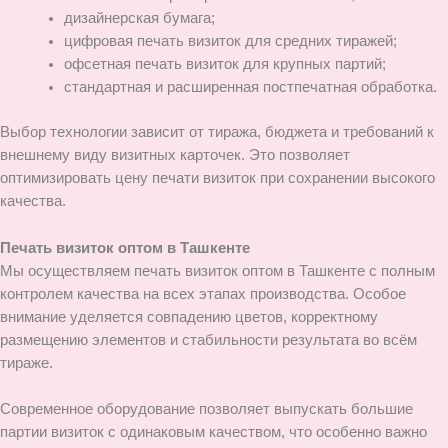
дизайнерская бумага;
цифровая печать визиток для средних тиражей;
офсетная печать визиток для крупных партий;
стандартная и расширенная постпечатная обработка.
Выбор технологии зависит от тиража, бюджета и требований к
внешнему виду визитных карточек. Это позволяет
оптимизировать цену печати визиток при сохранении высокого
качества.
Печать визиток оптом в Ташкенте
Мы осуществляем печать визиток оптом в Ташкенте с полным
контролем качества на всех этапах производства. Особое
внимание уделяется совпадению цветов, корректному
размещению элементов и стабильности результата во всём
тираже.
Современное оборудование позволяет выпускать большие
партии визиток с одинаковым качеством, что особенно важно