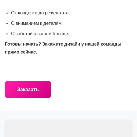
От концепта до результата.
С вниманием к деталям.
С заботой о вашем бренде.
Готовы начать? Закажите дизайн у нашей команды
прямо сейчас.
Заказать