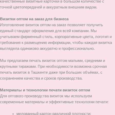
качественные визитные карточки в большом количестве с
точной цветопередачей и аккуратным внешним видом.
Визитки оптом на заказ для бизнеса
Изготовление визиток оптом на заказ позволяет получить
единый стандарт оформления для всей компании. Мы
учитываем фирменный стиль, корпоративные цвета, логотип и
требования к размещению информации, чтобы каждая визитка
выглядела одинаково аккуратно и профессионально.
Мы предлагаем печать визиток оптом малыми, средними и
крупными тиражами. При необходимости возможна срочная
печать визиток в Ташкенте даже при больших объёмах, с
сохранением качества и сроков производства.
Материалы и технологии печати визиток оптом
Для оптового производства визиток мы используем
современные материалы и эффективные технологии печати:
мелованный картон различной плотности;