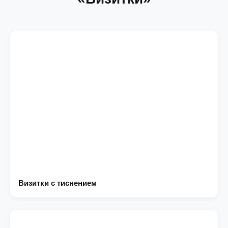
Визитки с тиснением