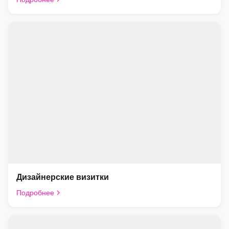
Дизайнерские визитки
Подробнее