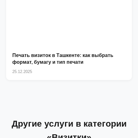
Печать визиток в Ташкенте: как выбрать
формат, бумагу и тип печати
25.12.2025
Другие услуги в категории
«Визитки»