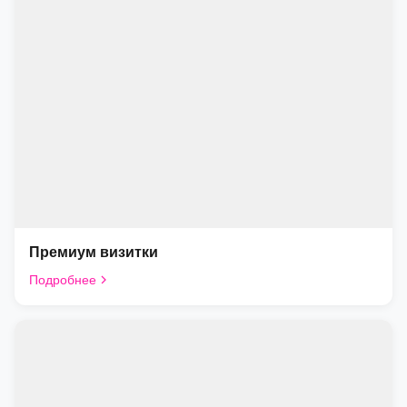
Премиум визитки
Подробнее