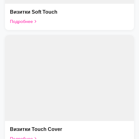
Визитки Soft Touch
Подробнее
Визитки Touch Cover
Подробнее