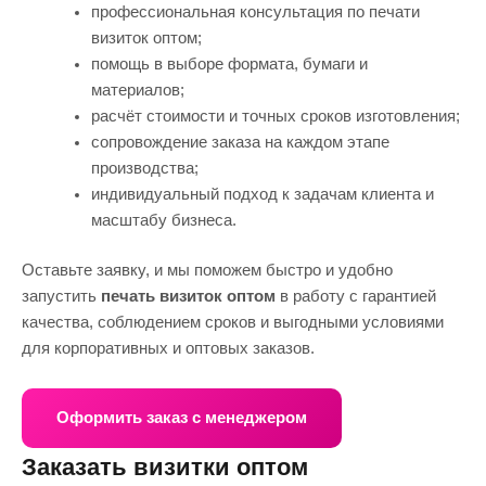
профессиональная консультация по печати
визиток оптом;
помощь в выборе формата, бумаги и
материалов;
расчёт стоимости и точных сроков изготовления;
сопровождение заказа на каждом этапе
производства;
индивидуальный подход к задачам клиента и
масштабу бизнеса.
Оставьте заявку, и мы поможем быстро и удобно
запустить
печать визиток оптом
в работу с гарантией
качества, соблюдением сроков и выгодными условиями
для корпоративных и оптовых заказов.
Оформить заказ с менеджером
Заказать визитки оптом