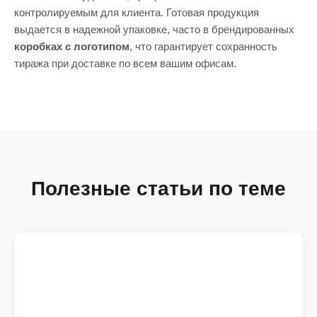
контролируемым для клиента. Готовая продукция
выдается в надежной упаковке, часто в брендированных
коробках с логотипом
, что гарантирует сохранность
тиража при доставке по всем вашим офисам.
Полезные статьи по теме