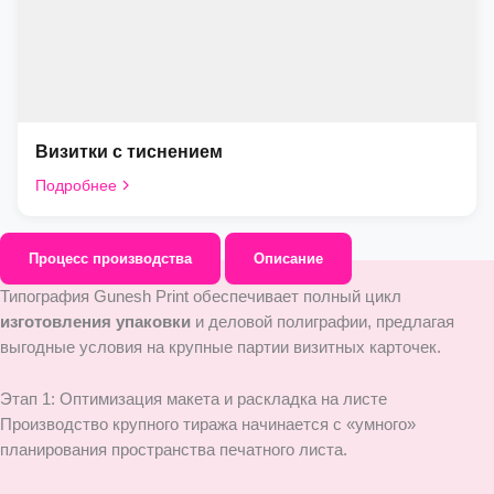
Визитки с тиснением
Подробнее
Процесс производства
Описание
Типография Gunesh Print обеспечивает полный цикл
изготовления упаковки
и деловой полиграфии, предлагая
выгодные условия на крупные партии визитных карточек.
Этап 1: Оптимизация макета и раскладка на листе
Производство крупного тиража начинается с «умного»
планирования пространства печатного листа.