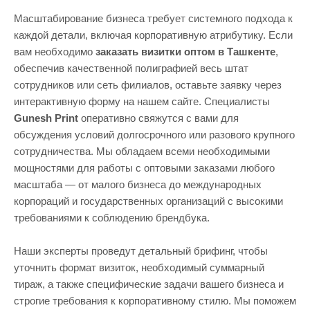
Масштабирование бизнеса требует системного подхода к
каждой детали, включая корпоративную атрибутику. Если
вам необходимо
заказать визитки оптом в Ташкенте
,
обеспечив качественной полиграфией весь штат
сотрудников или сеть филиалов, оставьте заявку через
интерактивную форму на нашем сайте. Специалисты
Gunesh Print
оперативно свяжутся с вами для
обсуждения условий долгосрочного или разового крупного
сотрудничества. Мы обладаем всеми необходимыми
мощностями для работы с оптовыми заказами любого
масштаба — от малого бизнеса до международных
корпораций и государственных организаций с высокими
требованиями к соблюдению брендбука.
Наши эксперты проведут детальный брифинг, чтобы
уточнить формат визиток, необходимый суммарный
тираж, а также специфические задачи вашего бизнеса и
строгие требования к корпоративному стилю. Мы поможем