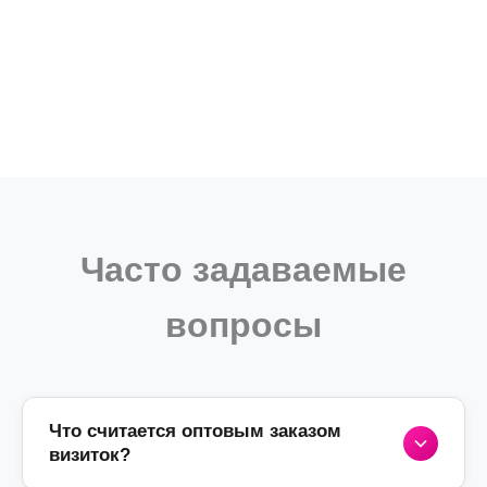
Часто задаваемые
вопросы
Что считается оптовым заказом
визиток?