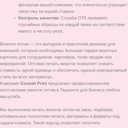
филиалам вашей компании, что значительно упрощает
логистику на вашей стороне.
Контроль качества:
Служба ОТК проверяет
случайные образцы из каждой пачки на соответствие
макету и чистоту реза.
Визитки оптом — это выгодное и практичное решение для
компаний, которым необходимы большие тиражи визитных
карточек для сотрудников, партнёров, точек продаж или
мероприятий. Оптовая печать визиток позволяет снизить
стоимость одной единицы и обеспечить единый корпоративный
стиль во всех материалах.
Компания
Gunesh Print
предлагает профессиональное
изготовление визиток оптом в Ташкенте для бизнеса любого
масштаба.
Мы выполняем печать визиток оптом на заказ, подбирая
оптимальные технологии печати, материалы и форматы под
задачи клиента. Такой подход позволяет получить