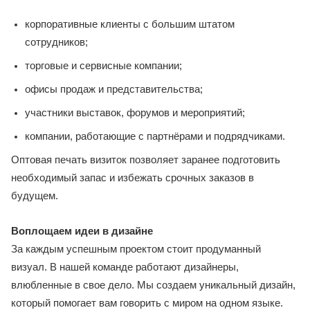
корпоративные клиенты с большим штатом
сотрудников;
торговые и сервисные компании;
офисы продаж и представительства;
участники выставок, форумов и мероприятий;
компании, работающие с партнёрами и подрядчиками.
Оптовая печать визиток позволяет заранее подготовить
необходимый запас и избежать срочных заказов в
будущем.
Воплощаем идеи в дизайне
За каждым успешным проектом стоит продуманный
визуал. В нашей команде работают дизайнеры,
влюбленные в свое дело. Мы создаем уникальный дизайн,
который помогает вам говорить с миром на одном языке.