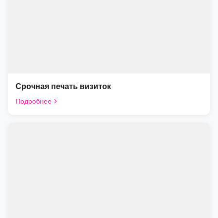
Срочная печать визиток
Подробнее