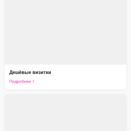
Дешёвые визитки
Подробнее