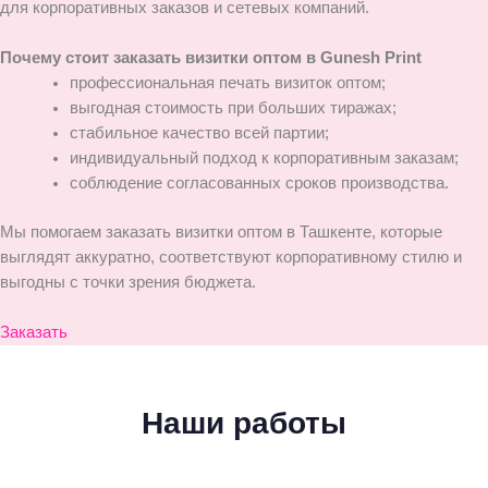
для корпоративных заказов и сетевых компаний.
Почему стоит заказать визитки оптом в Gunesh Print
профессиональная печать визиток оптом;
выгодная стоимость при больших тиражах;
стабильное качество всей партии;
индивидуальный подход к корпоративным заказам;
соблюдение согласованных сроков производства.
Мы помогаем заказать визитки оптом в Ташкенте, которые
выглядят аккуратно, соответствуют корпоративному стилю и
выгодны с точки зрения бюджета.
Заказать
Наши работы