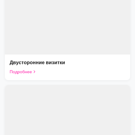
Двусторонние визитки
Подробнее