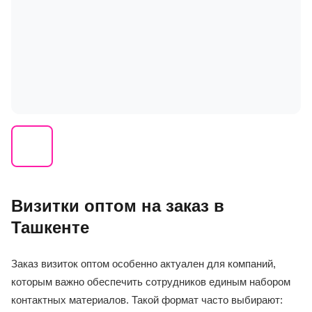
Визитки оптом на заказ в
Ташкенте
Заказ визиток оптом особенно актуален для компаний,
которым важно обеспечить сотрудников единым набором
контактных материалов. Такой формат часто выбирают: