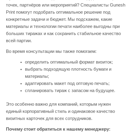
точек, партнёров или мероприятий? Специалисты Gunesh
Print помогут подобрать оптимальное решение под
конкретные задачи и бюджет. Мы подскажем, какие
материалы и технологии печати наиболее выгодны при
больших тиражах и как сохранить стабильное качество
всей партии.
Во время консультации мы также помогаем:
определить оптимальный формат визиток;
выбрать подходящую плотность бумаги и
материалы;
адаптировать макет под оптовую печать;
спланировать тираж с запасом на будущее.
Это особенно важно для компаний, которым нужен
единый корпоративный стиль и одинаковое качество
визитных карточек для всех сотрудников.
Почему стоит обратиться к нашему менеджеру: