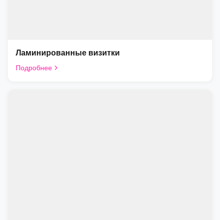
Ламинированные визитки
Подробнее