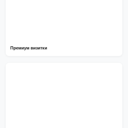
Премиум визитки