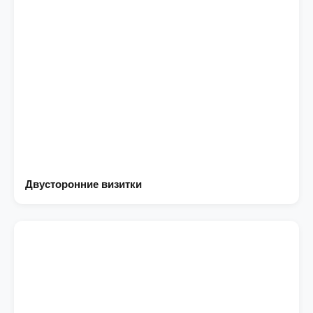
Двусторонние визитки