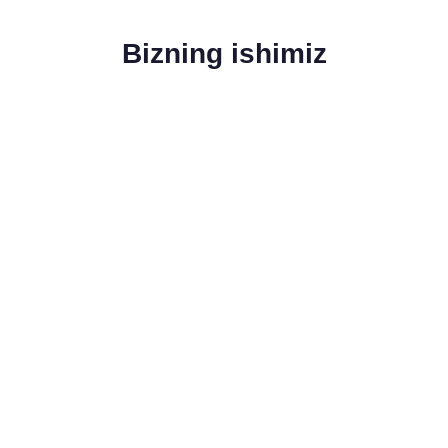
Bizning ishimiz