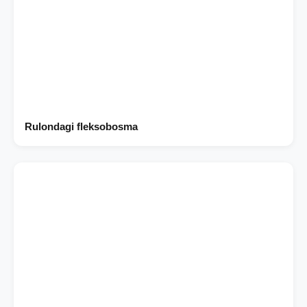
Rulondagi fleksobosma