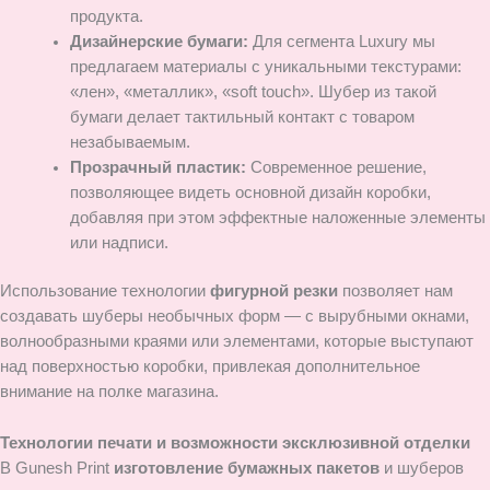
продукта.
Дизайнерские бумаги:
Для сегмента Luxury мы
предлагаем материалы с уникальными текстурами:
«лен», «металлик», «soft touch». Шубер из такой
бумаги делает тактильный контакт с товаром
незабываемым.
Прозрачный пластик:
Современное решение,
позволяющее видеть основной дизайн коробки,
добавляя при этом эффектные наложенные элементы
или надписи.
Использование технологии
фигурной резки
позволяет нам
создавать шуберы необычных форм — с вырубными окнами,
волнообразными краями или элементами, которые выступают
над поверхностью коробки, привлекая дополнительное
внимание на полке магазина.
Технологии печати и возможности эксклюзивной отделки
В Gunesh Print
изготовление бумажных пакетов
и шуберов