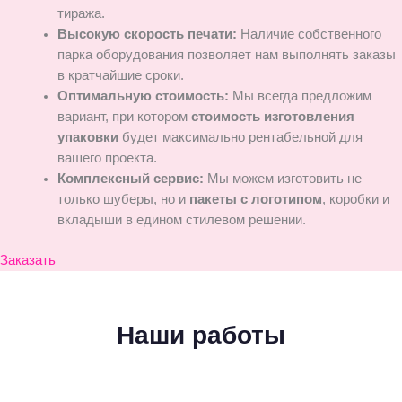
тиража.
Высокую скорость печати:
Наличие собственного
парка оборудования позволяет нам выполнять заказы
в кратчайшие сроки.
Оптимальную стоимость:
Мы всегда предложим
вариант, при котором
стоимость изготовления
упаковки
будет максимально рентабельной для
вашего проекта.
Комплексный сервис:
Мы можем изготовить не
только шуберы, но и
пакеты с логотипом
, коробки и
вкладыши в едином стилевом решении.
Заказать
Наши работы