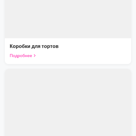
Коробки для тортов
Подробнее