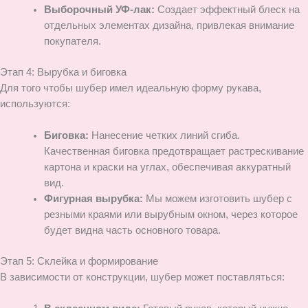
Выборочный УФ-лак:
Создает эффектный блеск на
отдельных элементах дизайна, привлекая внимание
покупателя.
Этап 4: Вырубка и биговка
Для того чтобы шубер имел идеальную форму рукава,
используются:
Биговка:
Нанесение четких линий сгиба.
Качественная биговка предотвращает растрескивание
картона и краски на углах, обеспечивая аккуратный
вид.
Фигурная вырубка:
Мы можем изготовить шубер с
резными краями или вырубным окном, через которое
будет видна часть основного товара.
Этап 5: Склейка и формирование
В зависимости от конструкции, шубер может поставляться: