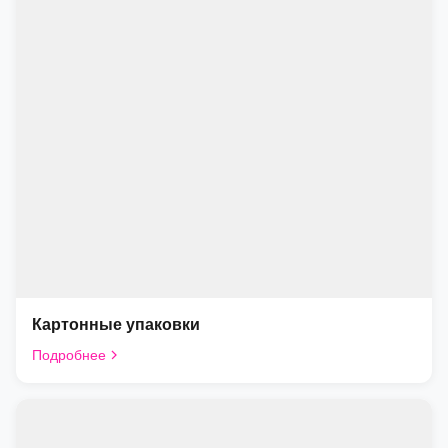
Картонные упаковки
Подробнее