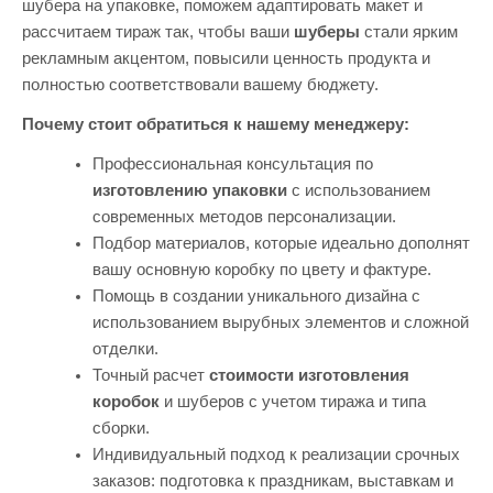
шубера на упаковке, поможем адаптировать макет и
рассчитаем тираж так, чтобы ваши
шуберы
стали ярким
рекламным акцентом, повысили ценность продукта и
полностью соответствовали вашему бюджету.
Почему стоит обратиться к нашему менеджеру:
Профессиональная консультация по
изготовлению упаковки
с использованием
современных методов персонализации.
Подбор материалов, которые идеально дополнят
вашу основную коробку по цвету и фактуре.
Помощь в создании уникального дизайна с
использованием вырубных элементов и сложной
отделки.
Точный расчет
стоимости изготовления
коробок
и шуберов с учетом тиража и типа
сборки.
Индивидуальный подход к реализации срочных
заказов: подготовка к праздникам, выставкам и