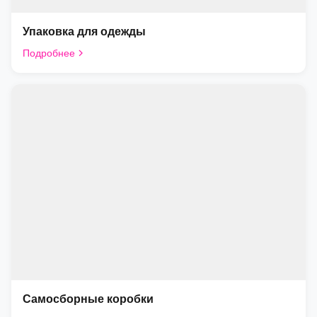
Упаковка для одежды
Подробнее
Самосборные коробки