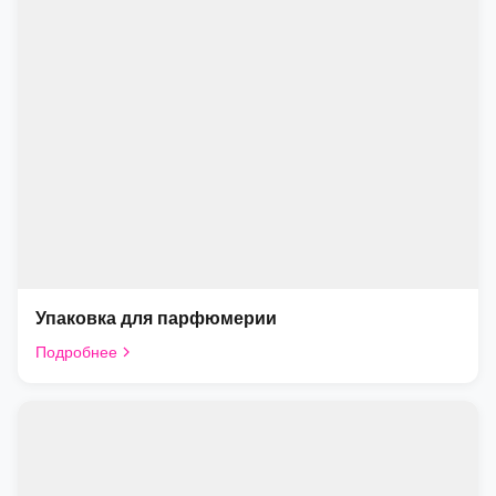
Упаковка для парфюмерии
Подробнее