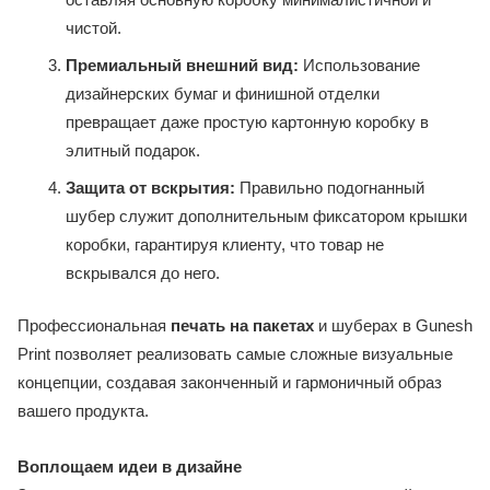
чистой.
Премиальный внешний вид:
Использование
дизайнерских бумаг и финишной отделки
превращает даже простую картонную коробку в
элитный подарок.
Защита от вскрытия:
Правильно подогнанный
шубер служит дополнительным фиксатором крышки
коробки, гарантируя клиенту, что товар не
вскрывался до него.
Профессиональная
печать на пакетах
и шуберах в Gunesh
Print позволяет реализовать самые сложные визуальные
концепции, создавая законченный и гармоничный образ
вашего продукта.
Воплощаем идеи в дизайне