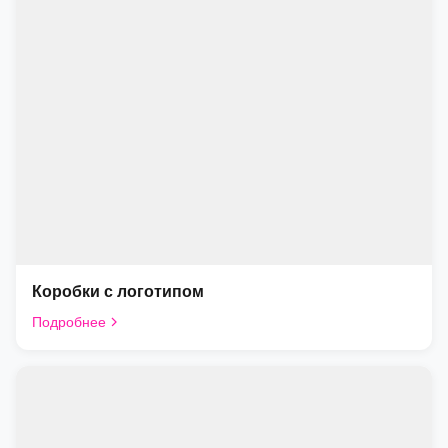
Коробки с логотипом
Подробнее