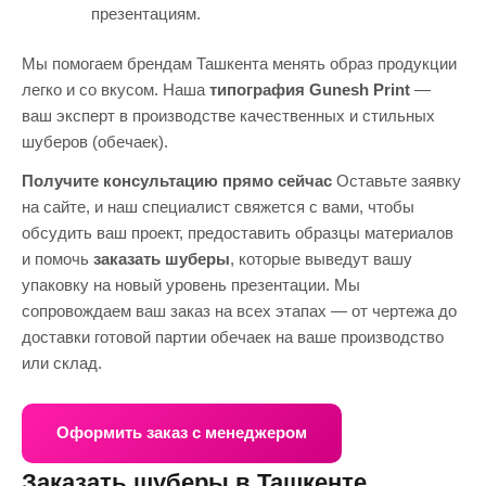
презентациям.
Мы помогаем брендам Ташкента менять образ продукции
легко и со вкусом. Наша
типография Gunesh Print
—
ваш эксперт в производстве качественных и стильных
шуберов (обечаек).
Получите консультацию прямо сейчас
Оставьте заявку
на сайте, и наш специалист свяжется с вами, чтобы
обсудить ваш проект, предоставить образцы материалов
и помочь
заказать шуберы
, которые выведут вашу
упаковку на новый уровень презентации. Мы
сопровождаем ваш заказ на всех этапах — от чертежа до
доставки готовой партии обечаек на ваше производство
или склад.
Оформить заказ с менеджером
Заказать шуберы в Ташкенте