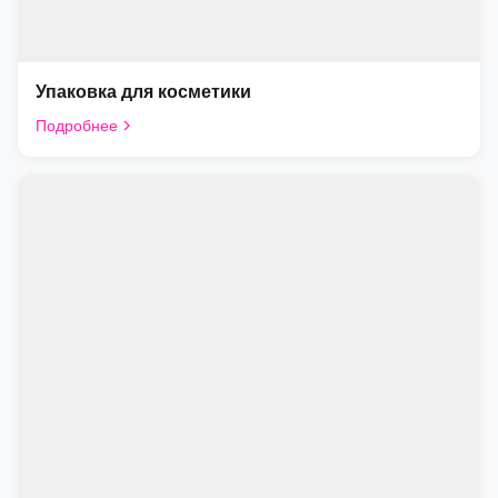
Упаковка для косметики
Подробнее