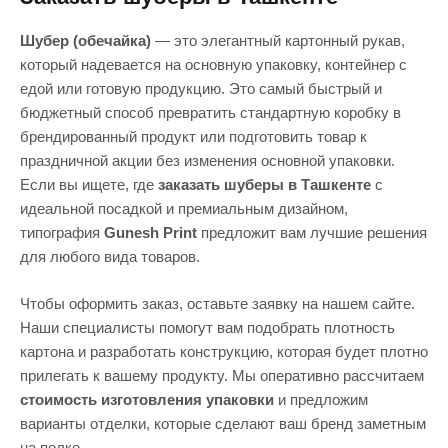
Шубер (обечайка)
— это элегантный картонный рукав,
который надевается на основную упаковку, контейнер с
едой или готовую продукцию. Это самый быстрый и
бюджетный способ превратить стандартную коробку в
брендированный продукт или подготовить товар к
праздничной акции без изменения основной упаковки.
Если вы ищете, где
заказать шуберы в Ташкенте
с
идеальной посадкой и премиальным дизайном,
типография
Gunesh Print
предложит вам лучшие решения
для любого вида товаров.
Чтобы оформить заказ, оставьте заявку на нашем сайте.
Наши специалисты помогут вам подобрать плотность
картона и разработать конструкцию, которая будет плотно
прилегать к вашему продукту. Мы оперативно рассчитаем
стоимость изготовления упаковки
и предложим
варианты отделки, которые сделают ваш бренд заметным