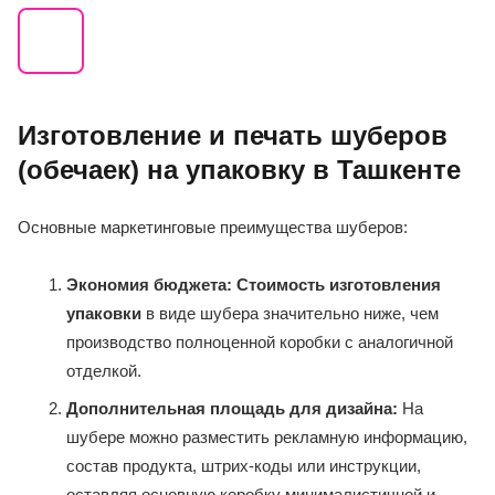
Изготовление и печать шуберов
(обечаек) на упаковку в Ташкенте
Основные маркетинговые преимущества шуберов:
Экономия бюджета:
Стоимость изготовления
упаковки
в виде шубера значительно ниже, чем
производство полноценной коробки с аналогичной
отделкой.
Дополнительная площадь для дизайна:
На
шубере можно разместить рекламную информацию,
состав продукта, штрих-коды или инструкции,
оставляя основную коробку минималистичной и