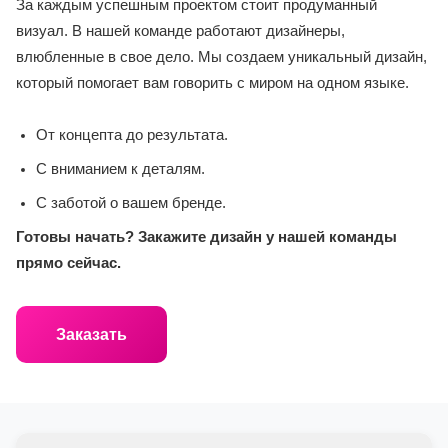
За каждым успешным проектом стоит продуманный
визуал. В нашей команде работают дизайнеры,
влюбленные в свое дело. Мы создаем уникальный дизайн,
который помогает вам говорить с миром на одном языке.
От концепта до результата.
С вниманием к деталям.
С заботой о вашем бренде.
Готовы начать? Закажите дизайн у нашей команды
прямо сейчас.
Заказать