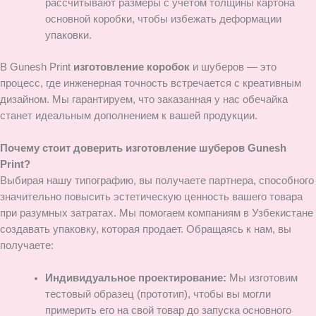
рассчитывают размеры с учетом толщины картона
основной коробки, чтобы избежать деформации
упаковки.
В Gunesh Print
изготовление коробок
и шуберов — это
процесс, где инженерная точность встречается с креативным
дизайном. Мы гарантируем, что заказанная у нас обечайка
станет идеальным дополнением к вашей продукции.
Почему стоит доверить изготовление шуберов Gunesh
Print?
Выбирая нашу типографию, вы получаете партнера, способного
значительно повысить эстетическую ценность вашего товара
при разумных затратах. Мы помогаем компаниям в Узбекистане
создавать упаковку, которая продает. Обращаясь к нам, вы
получаете:
Индивидуальное проектирование:
Мы изготовим
тестовый образец (прототип), чтобы вы могли
примерить его на свой товар до запуска основного