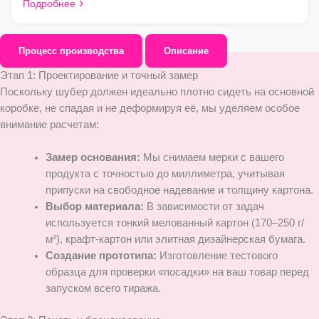
Подробнее
Процесс производства
Описание
Этап 1: Проектирование и точный замер
Поскольку шубер должен идеально плотно сидеть на основной
коробке, не спадая и не деформируя её, мы уделяем особое
внимание расчетам:
Замер основания:
Мы снимаем мерки с вашего
продукта с точностью до миллиметра, учитывая
припуски на свободное надевание и толщину картона.
Выбор материала:
В зависимости от задач
используется тонкий мелованный картон (170–250 г/
м²), крафт-картон или элитная дизайнерская бумага.
Создание прототипа:
Изготовление тестового
образца для проверки «посадки» на ваш товар перед
запуском всего тиража.