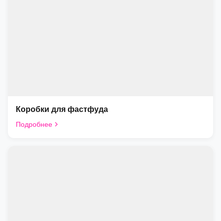
Коробки для фастфуда
Подробнее