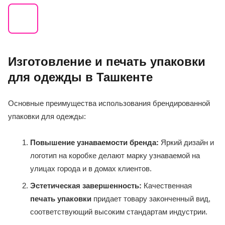
Изготовление и печать упаковки
для одежды в Ташкенте
Основные преимущества использования брендированной
упаковки для одежды:
Повышение узнаваемости бренда:
Яркий дизайн и
логотип на коробке делают марку узнаваемой на
улицах города и в домах клиентов.
Эстетическая завершенность:
Качественная
печать упаковки
придает товару законченный вид,
соответствующий высоким стандартам индустрии.