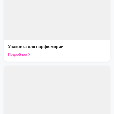
Упаковка для парфюмерии
Подробнее