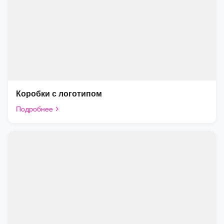
Коробки с логотипом
Подробнее