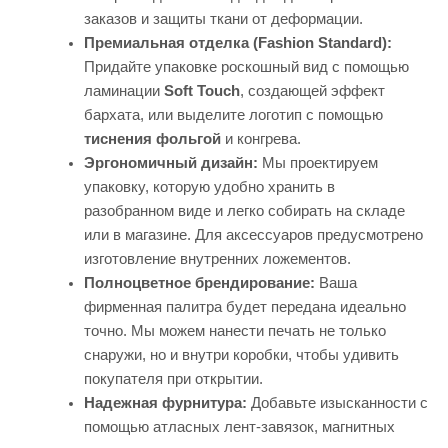
заказов и защиты ткани от деформации.
Премиальная отделка (Fashion Standard):
Придайте упаковке роскошный вид с помощью
ламинации
Soft Touch
, создающей эффект
бархата, или выделите логотип с помощью
тиснения фольгой
и конгрева.
Эргономичный дизайн:
Мы проектируем
упаковку, которую удобно хранить в
разобранном виде и легко собирать на складе
или в магазине. Для аксессуаров предусмотрено
изготовление внутренних ложементов.
Полноцветное брендирование:
Ваша
фирменная палитра будет передана идеально
точно. Мы можем нанести печать не только
снаружи, но и внутри коробки, чтобы удивить
покупателя при открытии.
Надежная фурнитура:
Добавьте изысканности с
помощью атласных лент-завязок, магнитных