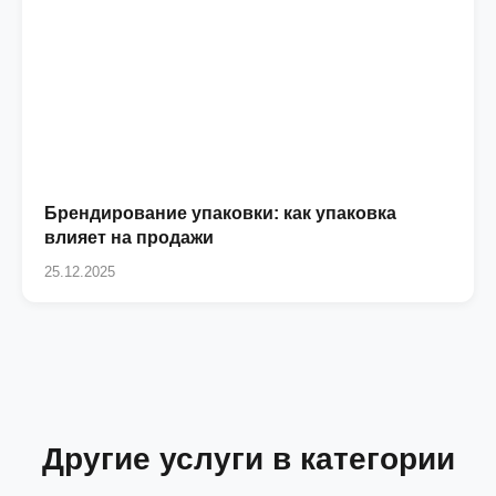
Брендирование упаковки: как упаковка
влияет на продажи
25.12.2025
Другие услуги в категории