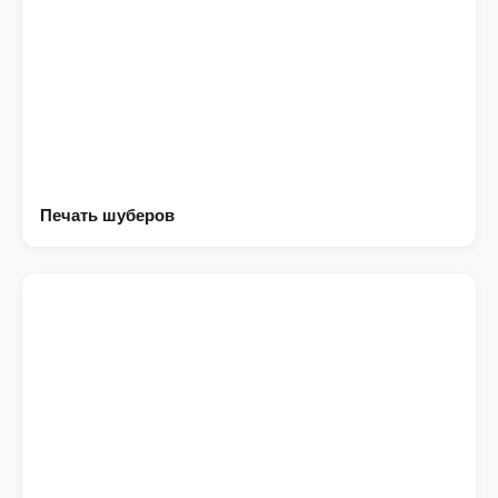
Печать шуберов