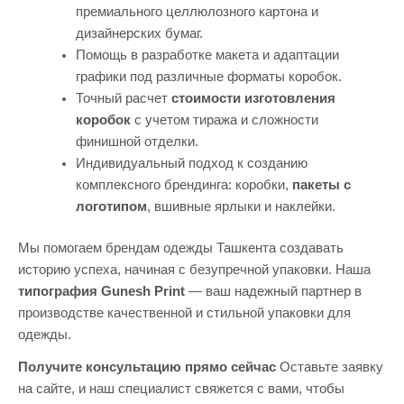
премиального целлюлозного картона и
дизайнерских бумаг.
Помощь в разработке макета и адаптации
графики под различные форматы коробок.
Точный расчет
стоимости изготовления
коробок
с учетом тиража и сложности
финишной отделки.
Индивидуальный подход к созданию
комплексного брендинга: коробки,
пакеты с
логотипом
, вшивные ярлыки и наклейки.
Мы помогаем брендам одежды Ташкента создавать
историю успеха, начиная с безупречной упаковки. Наша
типография Gunesh Print
— ваш надежный партнер в
производстве качественной и стильной упаковки для
одежды.
Получите консультацию прямо сейчас
Оставьте заявку
на сайте, и наш специалист свяжется с вами, чтобы