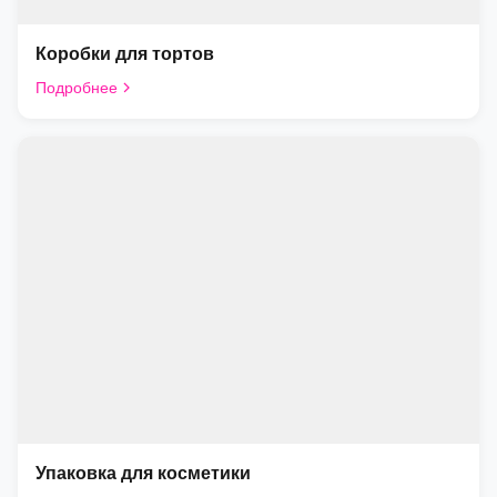
Коробки для тортов
Подробнее
Упаковка для косметики