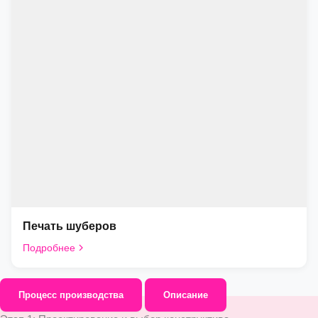
Печать шуберов
Подробнее
Процесс производства
Описание