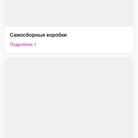
Самосборные коробки
Подробнее