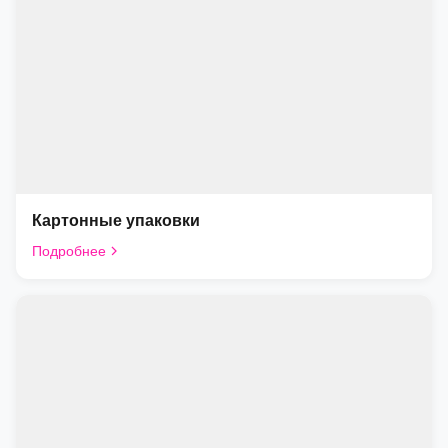
Картонные упаковки
Подробнее