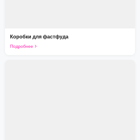
Коробки для фастфуда
Подробнее