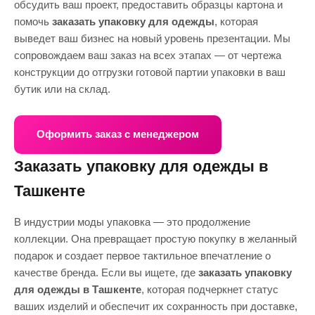
обсудить ваш проект, предоставить образцы картона и
помочь
заказать упаковку для одежды
, которая
выведет ваш бизнес на новый уровень презентации. Мы
сопровождаем ваш заказ на всех этапах — от чертежа
конструкции до отгрузки готовой партии упаковки в ваш
бутик или на склад.
Оформить заказ с менеджером
Заказать упаковку для одежды в
Ташкенте
В индустрии моды упаковка — это продолжение
коллекции. Она превращает простую покупку в желанный
подарок и создает первое тактильное впечатление о
качестве бренда. Если вы ищете, где
заказать упаковку
для одежды в Ташкенте
, которая подчеркнет статус
ваших изделий и обеспечит их сохранность при доставке,