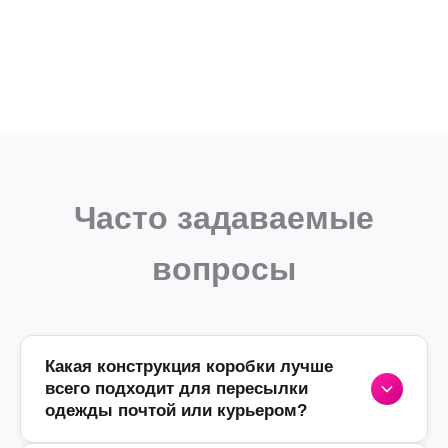
Часто задаваемые
вопросы
Какая конструкция коробки лучше
всего подходит для пересылки
одежды почтой или курьером?