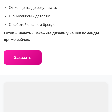
От концепта до результата.
С вниманием к деталям.
С заботой о вашем бренде.
Готовы начать? Закажите дизайн у нашей команды
прямо сейчас.
Заказать