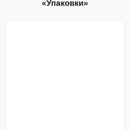
«Упаковки»