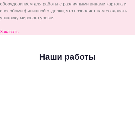
оборудованием для работы с различными видами картона и
способами финишной отделки, что позволяет нам создавать
упаковку мирового уровня.
Заказать
Наши работы