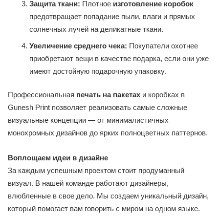
Защита ткани:
Плотное
изготовление коробок
предотвращает попадание пыли, влаги и прямых
солнечных лучей на деликатные ткани.
Увеличение среднего чека:
Покупатели охотнее
приобретают вещи в качестве подарка, если они уже
имеют достойную подарочную упаковку.
Профессиональная
печать на пакетах
и коробках в
Gunesh Print позволяет реализовать самые сложные
визуальные концепции — от минималистичных
монохромных дизайнов до ярких полноцветных паттернов.
Воплощаем идеи в дизайне
За каждым успешным проектом стоит продуманный
визуал. В нашей команде работают дизайнеры,
влюбленные в свое дело. Мы создаем уникальный дизайн,
который помогает вам говорить с миром на одном языке.