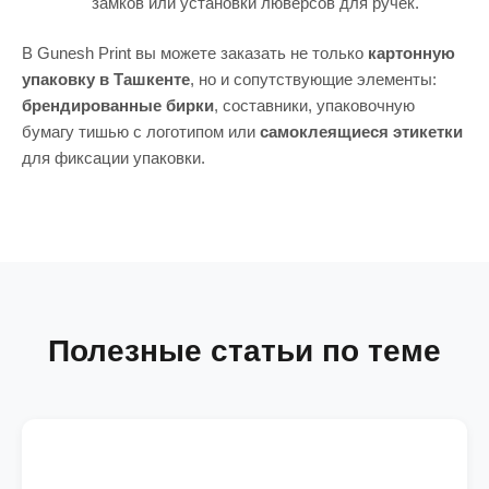
замков или установки люверсов для ручек.
В Gunesh Print вы можете заказать не только
картонную
упаковку в Ташкенте
, но и сопутствующие элементы:
брендированные бирки
, составники, упаковочную
бумагу тишью с логотипом или
самоклеящиеся этикетки
для фиксации упаковки.
Полезные статьи по теме