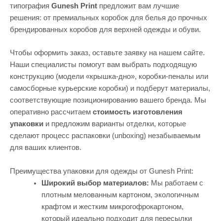
типография
Gunesh Print
предложит вам лучшие
решения: от премиальных коробок для белья до прочных
брендированных коробов для верхней одежды и обуви.
Чтобы оформить заказ, оставьте заявку на нашем сайте.
Наши специалисты помогут вам выбрать подходящую
конструкцию (модели «крышка-дно», коробки-пеналы или
самосборные курьерские коробки) и подберут материалы,
соответствующие позиционированию вашего бренда. Мы
оперативно рассчитаем
стоимость изготовления
упаковки
и предложим варианты отделки, которые
сделают процесс распаковки (unboxing) незабываемым
для ваших клиентов.
Преимущества упаковки для одежды от Gunesh Print:
Широкий выбор материалов:
Мы работаем с
плотным мелованным картоном, экологичным
крафтом и жестким микрогофрокартоном,
который идеально подходит для пересылки