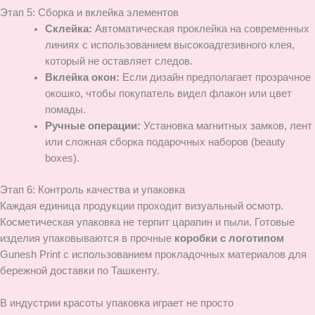
Этап 5: Сборка и вклейка элементов
Склейка:
Автоматическая проклейка на современных
линиях с использованием высокоадгезивного клея,
который не оставляет следов.
Вклейка окон:
Если дизайн предполагает прозрачное
окошко, чтобы покупатель видел флакон или цвет
помады.
Ручные операции:
Установка магнитных замков, лент
или сложная сборка подарочных наборов (beauty
boxes).
Этап 6: Контроль качества и упаковка
Каждая единица продукции проходит визуальный осмотр.
Косметическая упаковка не терпит царапин и пыли. Готовые
изделия упаковываются в прочные
коробки с логотипом
Gunesh Print с использованием прокладочных материалов для
бережной доставки по Ташкенту.
В индустрии красоты упаковка играет не просто