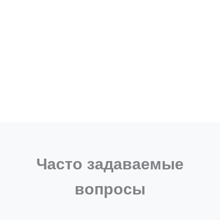
Часто задаваемые
вопросы