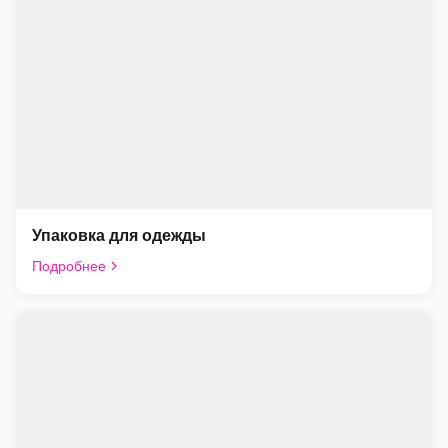
Упаковка для одежды
Подробнее