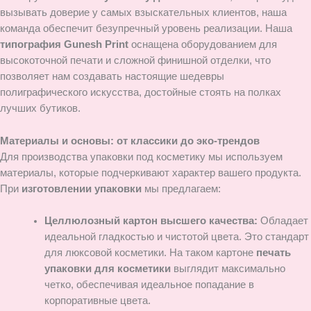
вызывать доверие у самых взыскательных клиентов, наша
команда обеспечит безупречный уровень реализации. Наша
типография Gunesh Print
оснащена оборудованием для
высокоточной печати и сложной финишной отделки, что
позволяет нам создавать настоящие шедевры
полиграфического искусства, достойные стоять на полках
лучших бутиков.
Материалы и основы: от классики до эко-трендов
Для производства упаковки под косметику мы используем
материалы, которые подчеркивают характер вашего продукта.
При
изготовлении упаковки
мы предлагаем:
Целлюлозный картон высшего качества:
Обладает
идеальной гладкостью и чистотой цвета. Это стандарт
для люксовой косметики. На таком картоне
печать
упаковки для косметики
выглядит максимально
четко, обеспечивая идеальное попадание в
корпоративные цвета.