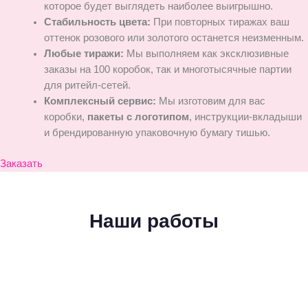
которое будет выглядеть наиболее выигрышно.
Стабильность цвета:
При повторных тиражах ваш
оттенок розового или золотого останется неизменным.
Любые тиражи:
Мы выполняем как эксклюзивные
заказы на 100 коробок, так и многотысячные партии
для ритейл-сетей.
Комплексный сервис:
Мы изготовим для вас
коробки,
пакеты с логотипом
, инструкции-вкладыши
и брендированную упаковочную бумагу тишью.
Заказать
Наши работы