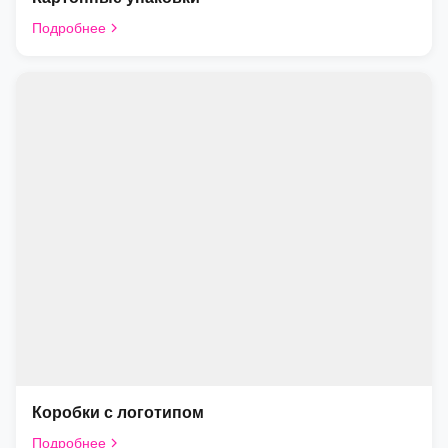
Подробнее
Коробки с логотипом
Подробнее