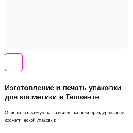
Изготовление и печать упаковки
для косметики в Ташкенте
Основные преимущества использования брендированной
косметической упаковки: