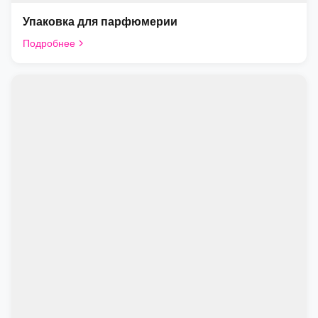
Упаковка для парфюмерии
Подробнее