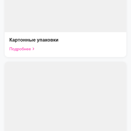
Картонные упаковки
Подробнее