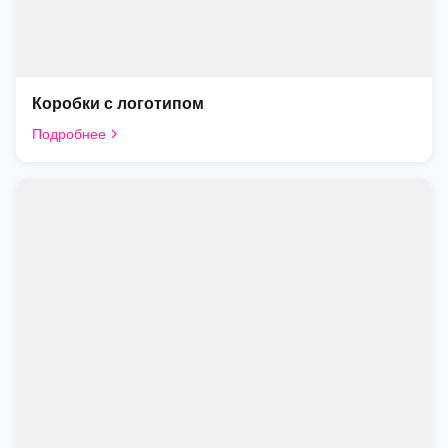
Коробки с логотипом
Подробнее