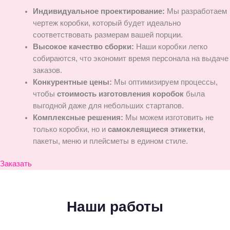
Индивидуальное проектирование:
Мы разработаем
чертеж коробки, который будет идеально
соответствовать размерам вашей порции.
Высокое качество сборки:
Наши коробки легко
собираются, что экономит время персонала на выдаче
заказов.
Конкурентные цены:
Мы оптимизируем процессы,
чтобы
стоимость изготовления коробок
была
выгодной даже для небольших стартапов.
Комплексные решения:
Мы можем изготовить не
только коробки, но и
самоклеящиеся этикетки
,
пакеты, меню и плейсметы в едином стиле.
Заказать
Наши работы