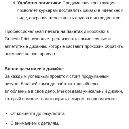
Удобство логистики:
Продуманная конструкция
позволяет курьерам доставлять заказы в идеальном
виде, сохраняя целостность соусов и ингредиентов.
Профессиональная
печать на пакетах
и коробках в
Gunesh Print позволяет реализовать самые сочные и
аппетитные дизайны, которые заставят прохожих обратить
внимание на ваш продукт.
Воплощаем идеи в дизайне
За каждым успешным проектом стоит продуманный
визуал. В нашей команде работают дизайнеры,
влюбленные в свое дело. Мы создаем уникальный дизайн,
который помогает вам говорить с миром на одном языке.
От концепта до результата.
С вниманием к деталям.