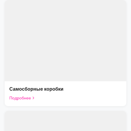
Самосборные коробки
Подробнее