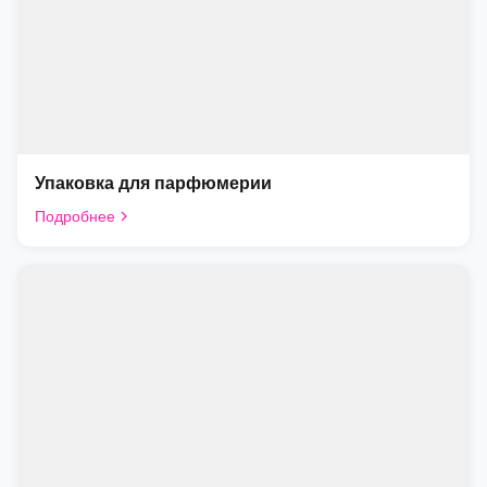
Упаковка для парфюмерии
Подробнее