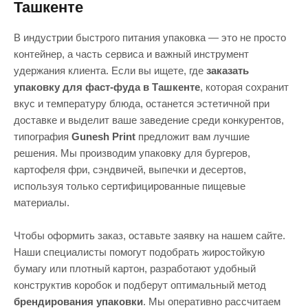
Ташкенте
В индустрии быстрого питания упаковка — это не просто
контейнер, а часть сервиса и важный инструмент
удержания клиента. Если вы ищете, где
заказать
упаковку для фаст-фуда в Ташкенте
, которая сохранит
вкус и температуру блюда, останется эстетичной при
доставке и выделит ваше заведение среди конкурентов,
типография
Gunesh Print
предложит вам лучшие
решения. Мы производим упаковку для бургеров,
картофеля фри, сэндвичей, выпечки и десертов,
используя только сертифицированные пищевые
материалы.
Чтобы оформить заказ, оставьте заявку на нашем сайте.
Наши специалисты помогут подобрать жиростойкую
бумагу или плотный картон, разработают удобный
конструктив коробок и подберут оптимальный метод
брендирования упаковки
. Мы оперативно рассчитаем