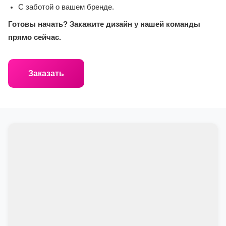
С заботой о вашем бренде.
Готовы начать? Закажите дизайн у нашей команды
прямо сейчас.
Заказать