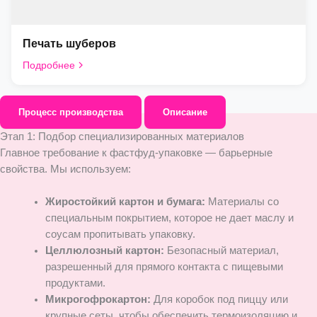
Печать шуберов
Подробнее
Процесс производства
Описание
Этап 1: Подбор специализированных материалов
Главное требование к фастфуд-упаковке — барьерные
свойства. Мы используем:
Жиростойкий картон и бумага:
Материалы со
специальным покрытием, которое не дает маслу и
соусам пропитывать упаковку.
Целлюлозный картон:
Безопасный материал,
разрешенный для прямого контакта с пищевыми
продуктами.
Микрогофрокартон:
Для коробок под пиццу или
крупные сеты, чтобы обеспечить термоизоляцию и