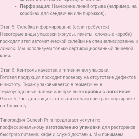
Перфорация:
Нанесение линий отрыва (например, на
коробках для сэндвичей или пирожков).
Этап 5: Склейка и формирование (если требуется)
Некоторые виды упаковки (конусы, пакеты, сложные короба)
проходят этап автоматической склейки на специализированных
линиях. Мы используем только сертифицированный пищевой
клей.
Этап 6: Контроль качества и гигиеничная упаковка
Готовая продукция проходит проверку на отсутствие дефектов
и чистоту. Тираж упаковывается в герметичные
термоусадочные пленки или прочные
коробки с логотипом
Gunesh Print для защиты от пыли и влаги при транспортировке
по Ташкенту.
Типография Gunesh Print предлагает услуги по
профессиональному
изготовлению упаковки
для ресторанов
быстрого питания, кафе и служб доставки. Мы понимаем