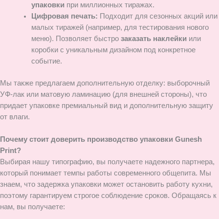
упаковки
при миллионных тиражах.
Цифровая печать:
Подходит для сезонных акций или
малых тиражей (например, для тестирования нового
меню). Позволяет быстро
заказать наклейки
или
коробки с уникальным дизайном под конкретное
событие.
Мы также предлагаем дополнительную отделку: выборочный
УФ-лак или матовую ламинацию (для внешней стороны), что
придает упаковке премиальный вид и дополнительную защиту
от влаги.
Почему стоит доверить производство упаковки Gunesh
Print?
Выбирая нашу типографию, вы получаете надежного партнера,
который понимает темпы работы современного общепита. Мы
знаем, что задержка упаковки может остановить работу кухни,
поэтому гарантируем строгое соблюдение сроков. Обращаясь к
нам, вы получаете: