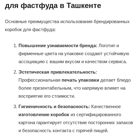
для фастфуда в Ташкенте
Основные преимущества использования брендированных
коробок для фастфуда:
Повышение узнаваемости бренда:
Логотип и
фирменные цвета на упаковке создают устойчивую
ассоциацию с вашим вкусом и качеством сервиса.
Эстетическая привлекательность:
Профессиональная
печать упаковки
делает блюдо
более презентабельным, что напрямую влияет на
восприятие его стоимости.
Гигиеничность и безопасность:
Качественное
изготовление коробок
из сертифицированного
картона гарантирует отсутствие посторонних запахов
и безопасность контакта с горячей пищей.