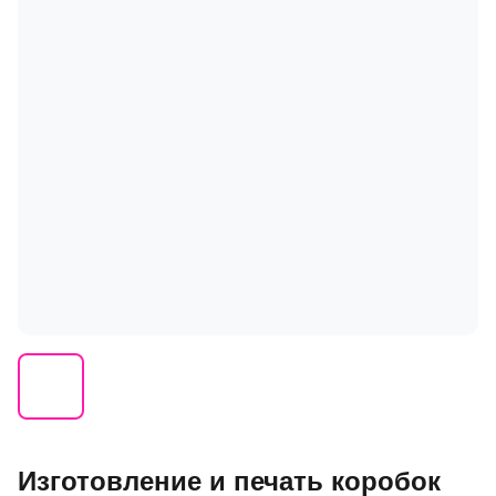
Изготовление и печать коробок