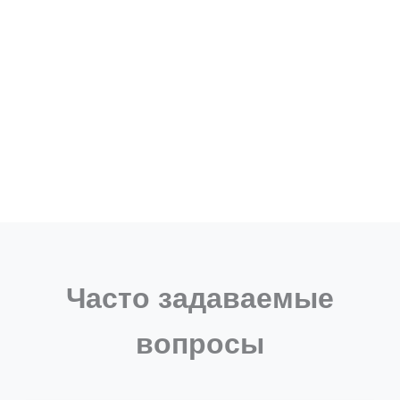
Часто задаваемые
вопросы