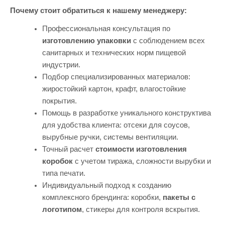
Почему стоит обратиться к нашему менеджеру:
Профессиональная консультация по
изготовлению упаковки
с соблюдением всех
санитарных и технических норм пищевой
индустрии.
Подбор специализированных материалов:
жиростойкий картон, крафт, влагостойкие
покрытия.
Помощь в разработке уникального конструктива
для удобства клиента: отсеки для соусов,
вырубные ручки, системы вентиляции.
Точный расчет
стоимости изготовления
коробок
с учетом тиража, сложности вырубки и
типа печати.
Индивидуальный подход к созданию
комплексного брендинга: коробки,
пакеты с
логотипом
, стикеры для контроля вскрытия.