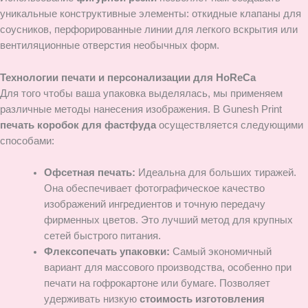
уникальные конструктивные элементы: откидные клапаны для
соусников, перфорированные линии для легкого вскрытия или
вентиляционные отверстия необычных форм.
Технологии печати и персонализации для HoReCa
Для того чтобы ваша упаковка выделялась, мы применяем
различные методы нанесения изображения. В Gunesh Print
печать коробок для фастфуда
осуществляется следующими
способами:
Офсетная печать:
Идеальна для больших тиражей.
Она обеспечивает фотографическое качество
изображений ингредиентов и точную передачу
фирменных цветов. Это лучший метод для крупных
сетей быстрого питания.
Флексопечать упаковки:
Самый экономичный
вариант для массового производства, особенно при
печати на гофрокартоне или бумаге. Позволяет
удерживать низкую
стоимость изготовления