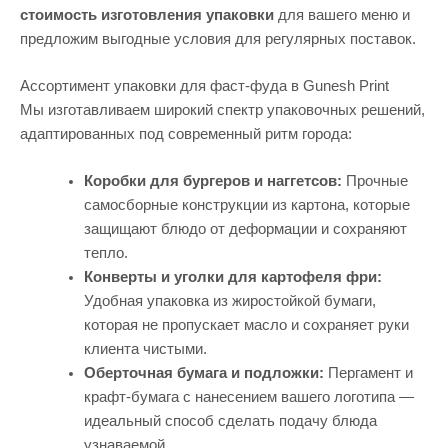
стоимость изготовления упаковки
для вашего меню и
предложим выгодные условия для регулярных поставок.
Ассортимент упаковки для фаст-фуда в Gunesh Print
Мы изготавливаем широкий спектр упаковочных решений,
адаптированных под современный ритм города:
Коробки для бургеров и наггетсов:
Прочные
самосборные конструкции из картона, которые
защищают блюдо от деформации и сохраняют
тепло.
Конверты и уголки для картофеля фри:
Удобная упаковка из жиростойкой бумаги,
которая не пропускает масло и сохраняет руки
клиента чистыми.
Оберточная бумага и подложки:
Пергамент и
крафт-бумага с нанесением вашего логотипа —
идеальный способ сделать подачу блюда
узнаваемой.