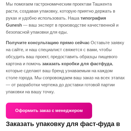
Мы помогаем гастрономическим проектам Ташкента
расти, создавая упаковку, которую приятно держать в
руках и удобно использовать. Наша
типография
Gunesh
— ваш эксперт в производстве качественной и
безопасной упаковки для еды.
Получите консультацию прямо сейчас
Оставьте заявку
на сайте, и наш специалист свяжется с вами, чтобы
обсудить ваш проект, предоставить образцы пищевого
картона и помочь
заказать коробки для фастфуда
,
которые сделают ваш бренд узнаваемым на каждом
столе города. Мы сопровождаем ваш заказ на всех этапах
— от разработки чертежа до доставки готовой партии
упаковки на вашу точку.
Оформить заказ с менеджером
Заказать упаковку для фаст-фуда в