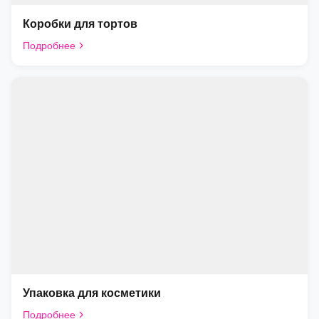
Коробки для тортов
Подробнее
Упаковка для косметики
Подробнее