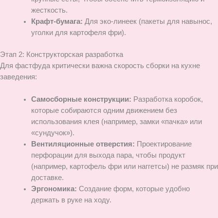
жесткость.
Крафт-бумага:
Для эко-линеек (пакеты для навынос,
уголки для картофеля фри).
Этап 2: Конструкторская разработка
Для фастфуда критически важна скорость сборки на кухне
заведения:
Самосборные конструкции:
Разработка коробок,
которые собираются одним движением без
использования клея (например, замки «пачка» или
«сундучок»).
Вентиляционные отверстия:
Проектирование
перфорации для выхода пара, чтобы продукт
(например, картофель фри или наггетсы) не размяк при
доставке.
Эргономика:
Создание форм, которые удобно
держать в руке на ходу.