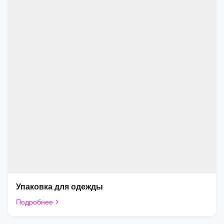
Упаковка для одежды
Подробнее